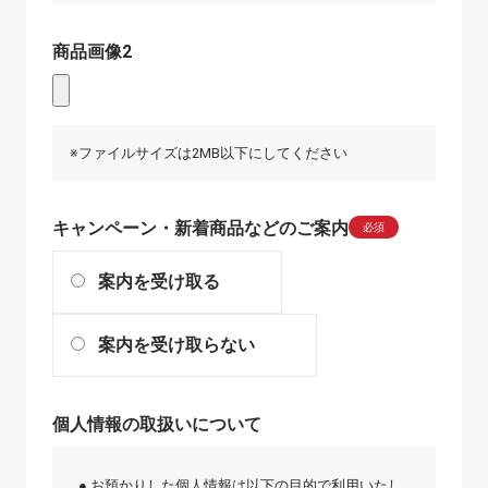
商品画像2
※ファイルサイズは2MB以下にしてください
キャンペーン・新着商品などのご案内
必須
案内を受け取る
案内を受け取らない
個人情報の取扱いについて
● お預かりした個人情報は以下の目的で利用いたし