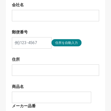
会社名
郵便番号
住所
商品名
メーカー品番