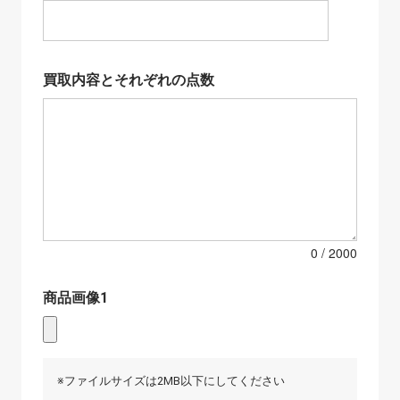
買取内容とそれぞれの点数
0
商品画像1
※ファイルサイズは2MB以下にしてください