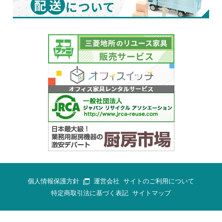
個人情報保護方針
運営会社
サイトのご利用について
特定商取引法に基づく表記
サイトマップ