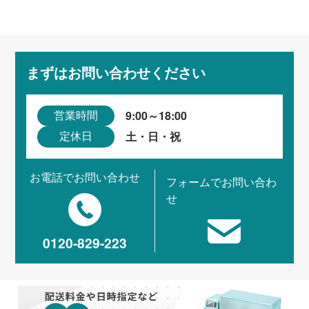
まずはお問い合わせください
9:00～18:00
営業時間
土・日・祝
定休日
お電話でお問い合わせ
フォームでお問い合わ
せ
0120-829-223