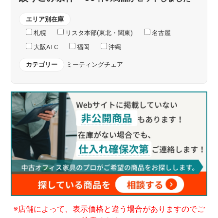
エリア別在庫
札幌
リスタ本部(東北・関東)
名古屋
大阪ATC
福岡
沖縄
カテゴリー
ミーティングチェア
※店舗によって、表示価格と違う場合がありますのでご