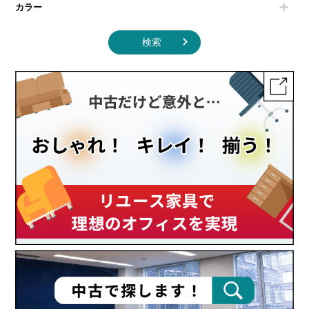
カラー
検索