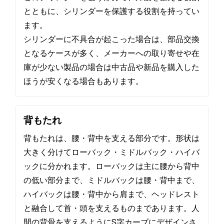
とともに、シリンダーを保護する役割を持ってい
ます。
シリンダーに不具合が起こった場合は、部品交換
となるケースが多く、メーカーへの取り寄せや在
庫が少ない製品の場合は中古品や新品を購入した
ほうが安くなる場合もあります。
背もたれ
背もたれは、腰・背中を支える部分です。形状は
大きく分けてローバック・ミドルバック・ハイバ
ックに分かれます。ローバックは主に腰から背中
の低い部分まで、ミドルバックは腰・背中まで、
ハイバックは腰・背中から肩まで、ヘッドレスト
と融合して首・頭を支えるものまであります。人
間の背骨を支えるようにS字カーブにデザインさ