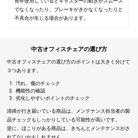
長年使用しているとキャスターの動きがスムーズ
でなくなったり、ブレーキがきかなくなったりと
不具合が生じる場合があります。
中古オフィスチェアの選び方
中古オフィスチェアの選び方のポイントは大きく分けて
３つあります。
汚れ、傷のチェック
機能性の確認
劣化しやすいポイントのチェック
清掃が行き届いている商品は、メンテナンス担当者の製
品チェックもしっかりしている可能性が高いです。
逆に、ほこりがある商品は、きちんとメンテナンスがさ
れてないかもしれません。