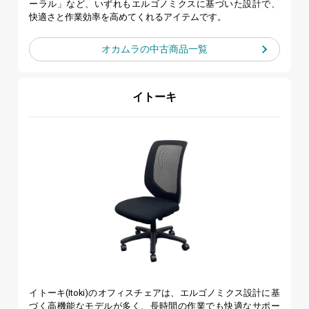
ーラル」など、いずれもエルゴノミクスに基づいた設計で、
快適さと作業効率を高めてくれるアイテムです。
オカムラの
中古商品一覧
イトーキ
イトーキ(Itoki)のオフィスチェアは、エルゴノミクス設計に基
づく高機能なモデルが多く、長時間の作業でも快適なサポー