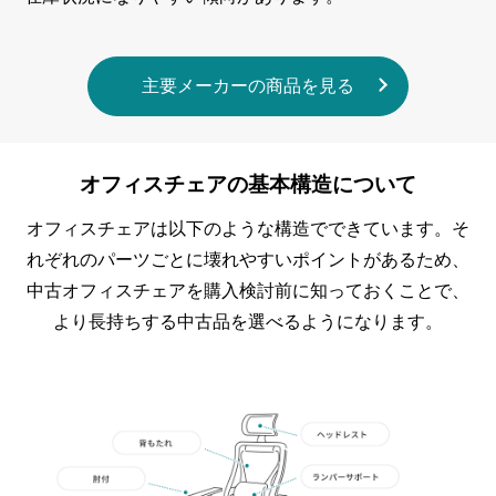
主要メーカーの商品を見る
オフィスチェアの基本構造について
オフィスチェアは以下のような構造でできています。そ
れぞれのパーツごとに壊れやすいポイントがあるため、
中古オフィスチェアを購入検討前に知っておくことで、
より⾧持ちする中古品を選べるようになります。