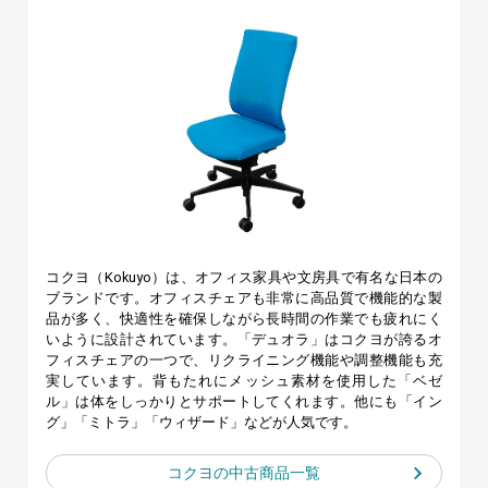
コクヨ（Kokuyo）は、オフィス家具や文房具で有名な日本の
ブランドです。オフィスチェアも非常に高品質で機能的な製
品が多く、快適性を確保しながら長時間の作業でも疲れにく
いように設計されています。「デュオラ」はコクヨが誇るオ
フィスチェアの一つで、リクライニング機能や調整機能も充
実しています。背もたれにメッシュ素材を使用した「ベゼ
ル」は体をしっかりとサポートしてくれます。他にも「イン
グ」「ミトラ」「ウィザード」などが人気です。
コクヨの
中古商品一覧