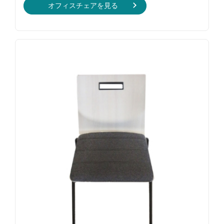
オフィスチェアを見る