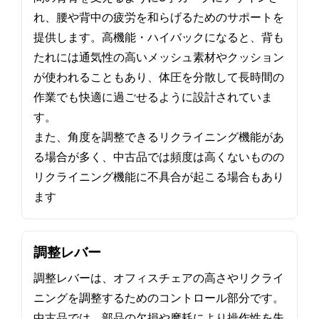
れ、腰や背中の疲労を和らげるためのサポートを
提供します。高機能・ハイバックになると、背も
たれには通気性の高いメッシュ素材やクッション
が使われることもあり、体圧を分散して長時間の
作業でも快適に過ごせるように設計されていま
す。
また、角度を調整できるリクライニング機能があ
る場合が多く、中古品では頻度は高くないものの
リクライニング機能に不具合が起こる場合もあり
ます
調整レバー
調整レバーは、オフィスチェアの高さやリクライ
ニングを調整するためのコントロール部分です。
中古品では、部品の欠損や摩耗により操作性を失