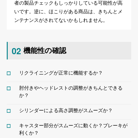
者の製品チェックもしっかりしている可能性が高
いです。逆に、ほこりがある商品は、きちんとメ
ンテナンスがされてないかもしれません。
02
機能性の確認
リクライニングが正常に機能するか？
肘付きやヘッドレストの調整がきちんとできる
か？
シリンダーによる高さ調整がスムーズか？
キャスター部分がスムーズに動くか？ブレーキが
利くか？