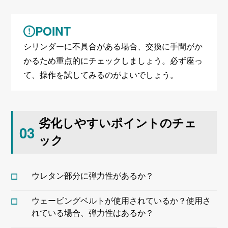
POINT
シリンダーに不具合がある場合、交換に手間がか
かるため重点的にチェックしましょう。必ず座っ
て、操作を試してみるのがよいでしょう。
劣化しやすいポイントのチェ
03
ック
ウレタン部分に弾力性があるか？
ウェービングベルトが使用されているか？使用さ
れている場合、弾力性はあるか？