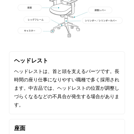
ヘッドレスト
ヘッドレストは、首と頭を支えるパーツです。長
時間の座り仕事になりやすい職種で多く採用され
ます。中古品では、ヘッドレストの位置が調整し
づらくなるなどの不具合が発生する場合がありま
す。
座面