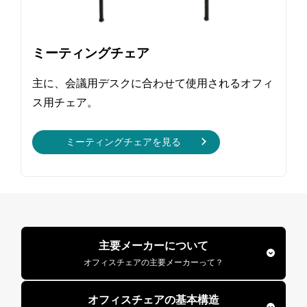
ミーティングチェア
主に、会議用デスクに合わせて使用されるオフィ
ス用チェア。
ミーティングチェアを見る
主要メーカーについて
オフィスチェアの主要メーカーって？
オフィスチェアの基本構造