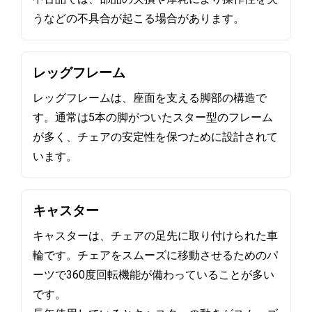
うなどの不具合が起こる場合があります。
レッグフレーム
レッグフレームは、座面を支える脚部の構造で
す。通常は5本の脚がついたスター型のフレーム
が多く、チェアの安定性を保つために設計されて
います。
キャスター
キャスターは、チェアの足先に取り付けられた車
輪です。チェアをスムーズに移動させるためのパ
ーツで360度回転機能が備わっていることが多い
です。