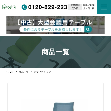
0120-829-223
営業時間
9:00～18:00
定休日
土・日・祝
商品一覧
HOME
商品一覧
オフィスチェア