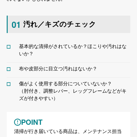
01
汚れ／キズのチェック
基本的な清掃がされているか？ほこりや汚れはな
いか？
布や皮部分に目立つ汚れはないか？
傷がよく使用する部分についていないか？
（肘付き、調整レバー、レッグフレームなどがキ
ズが付きやすい）
POINT
清掃が行き届いている商品は、メンテナンス担当