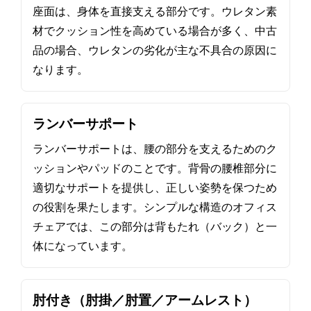
座面は、身体を直接支える部分です。ウレタン素
材でクッション性を高めている場合が多く、中古
品の場合、ウレタンの劣化が主な不具合の原因に
なります。
ランバーサポート
ランバーサポートは、腰の部分を支えるためのク
ッションやパッドのことです。背骨の腰椎部分に
適切なサポートを提供し、正しい姿勢を保つため
の役割を果たします。シンプルな構造のオフィス
チェアでは、この部分は背もたれ（バック）と一
体になっています。
肘付き（肘掛／肘置／アームレスト）