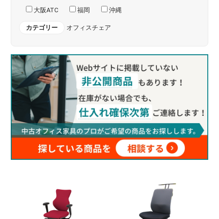
大阪ATC
福岡
沖縄
カテゴリー
オフィスチェア