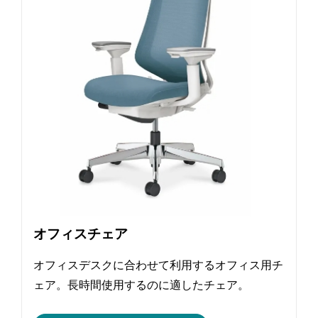
オフィスチェア
オフィスデスクに合わせて利用するオフィス用チ
ェア。長時間使用するのに適したチェア。