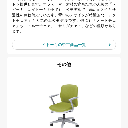
トを提供します。エラストマー素材の背もたれが人気の「ス
ピーナ」はイトーキの中でも上位モデルで、高い耐久性と快
適性を兼ね備えています。背中のデザインが特徴的な「アク
トチェア」も人気の上位モデルです。他にも「ノートチェ
ア」や「トルテチェア」「サリダチェア」などの種類があり
ます。
イトーキの
中古商品一覧
その他