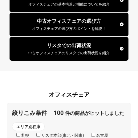
オフィスチェアの基本構造と機能についてを紹介
中古オフィスチェアの選び方
オフィスチェアの選び方のポイントを解説！
リスタでの出荷状況
中古オフィスチェアのリスタでの出荷状況を紹介
オフィスチェア
100
絞りこみ条件
件の商品がヒットしました
エリア別在庫
札幌
リスタ本部(東北・関東)
名古屋