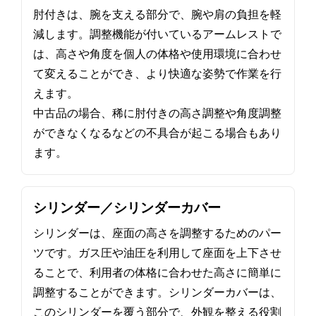
肘付きは、腕を支える部分で、腕や肩の負担を軽
減します。調整機能が付いているアームレストで
は、高さや角度を個人の体格や使用環境に合わせ
て変えることができ、より快適な姿勢で作業を行
えます。
中古品の場合、稀に肘付きの高さ調整や角度調整
ができなくなるなどの不具合が起こる場合もあり
ます。
シリンダー／シリンダーカバー
シリンダーは、座面の高さを調整するためのパー
ツです。ガス圧や油圧を利用して座面を上下させ
ることで、利用者の体格に合わせた高さに簡単に
調整することができます。シリンダーカバーは、
このシリンダーを覆う部分で、外観を整える役割