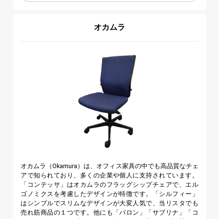
オカムラ
オカムラ（Okamura）は、オフィス家具の中でも高品質なチェ
アで知られており、多くの企業や個人に支持されています。
「コンテッサ」はオカムラのフラッグシップチェアで、エル
ゴノミクスを考慮したデザインが特徴です。「シルフィー」
はシンプルでスリムなデザインが大変人気で、当リスタでも
売れ筋商品の１つです。他にも「バロン」「サブリナ」「コ