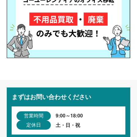
まずはお問い合わせください
9:00～18:00
営業時間
土・日・祝
定休日