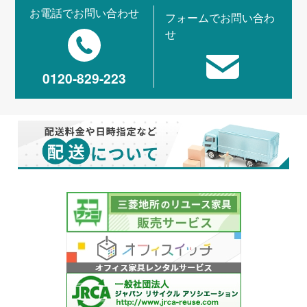
お電話でお問い合わせ
フォームでお問い合わ
せ
0120-829-223