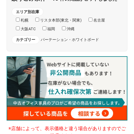
エリア別在庫
札幌
リスタ本部(東北・関東)
名古屋
大阪ATC
福岡
沖縄
カテゴリー
パーテーション・ホワイトボード
※店舗によって、表示価格と違う場合がありますのでご