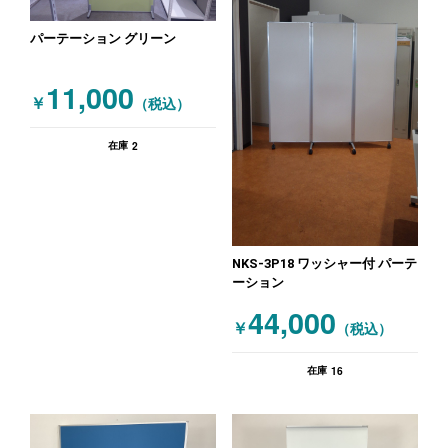
パーテーション グリーン
11,000
￥
（税込）
2
在庫
NKS-3P18 ワッシャー付 パーテ
ーション
44,000
￥
（税込）
16
在庫