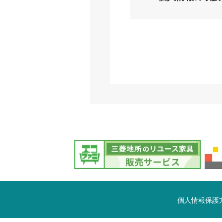
個人情報保護