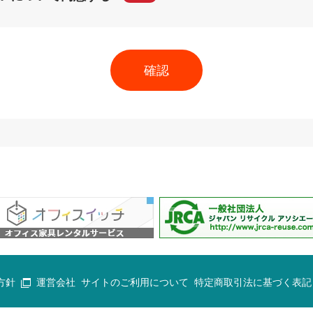
方針
運営会社
サイトのご利用について
特定商取引法に基づく表記