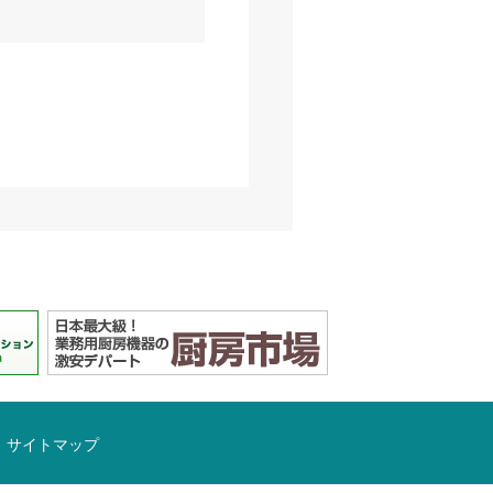
サイトマップ