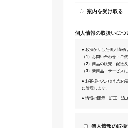
案内を受け取る
個人情報の取扱いにつ
● お預かりした個人情報
（1）お問い合わせ・ご
（2）商品の販売・配送
（3）新商品・サービス
● お客様の入力された内
に管理します。
● 情報の開示・訂正・
個人情報の取扱