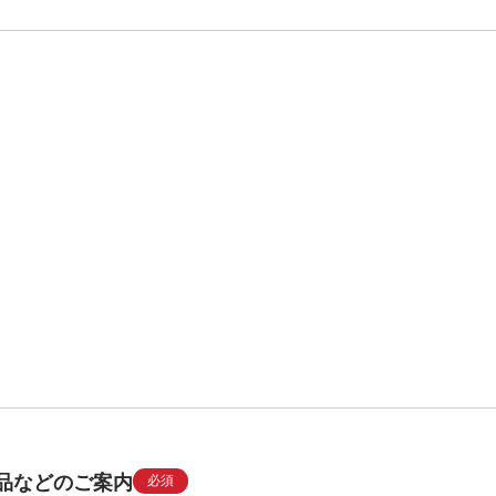
品などのご案内
必須