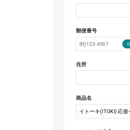
郵便番号
住所
商品名