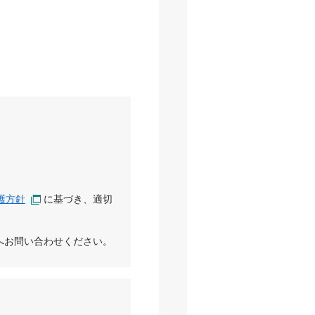
護方針
に基づき、適切
へお問い合わせください。