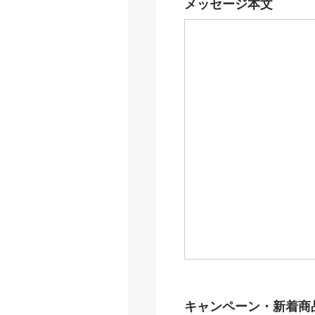
メッセージ本文
キャンペーン・新着商