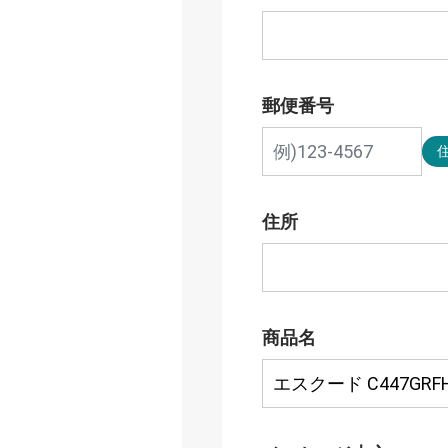
郵便番号
住所
商品名