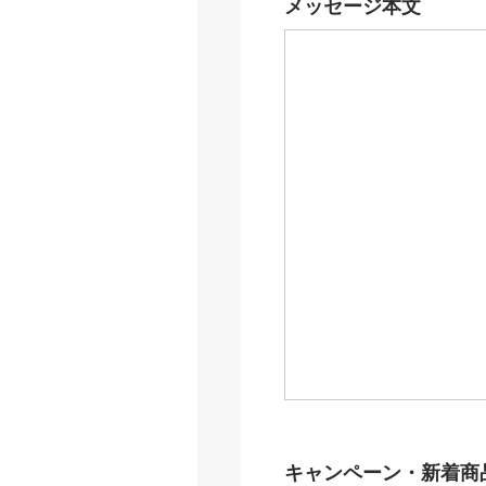
メッセージ本文
キャンペーン・新着商