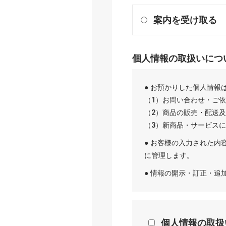
案内を受け取る
個人情報の取扱いにつ
● お預かりした個人情報
（1）お問い合わせ・ご
（2）商品の販売・配送
（3）新商品・サービス
● お客様の入力された内
に管理します。
● 情報の開示・訂正・
個人情報の取扱