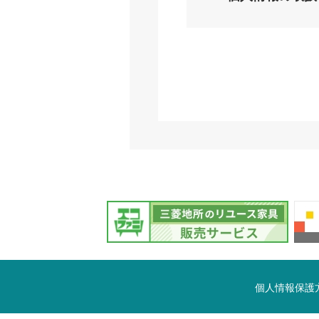
個人情報保護