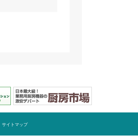
サイトマップ