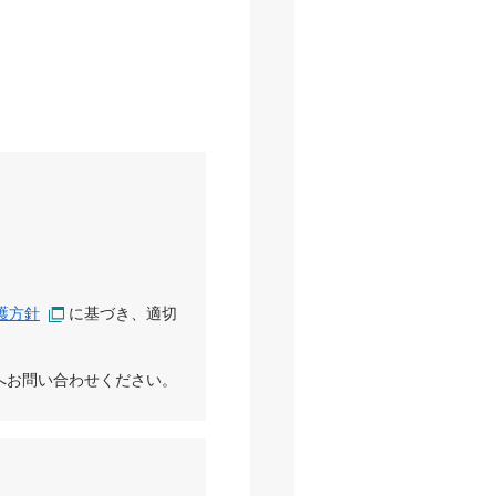
護方針
に基づき、適切
へお問い合わせください。