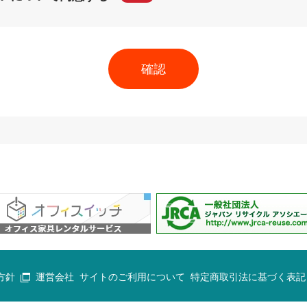
方針
運営会社
サイトのご利用について
特定商取引法に基づく表記