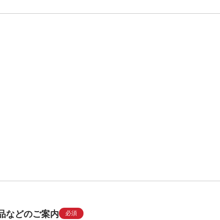
品などのご案内
必須