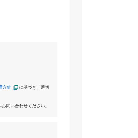
護方針
に基づき、適切
へお問い合わせください。