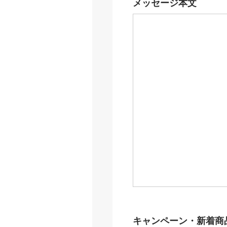
メッセージ本文
キャンペーン・新着商