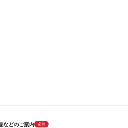
品などのご案内
必須