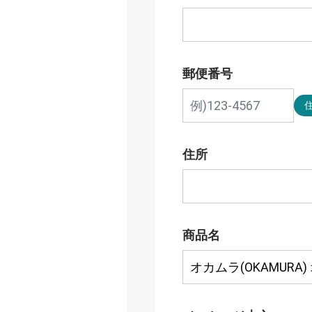
郵便番号
住所
商品名