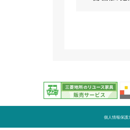
個人情報保護