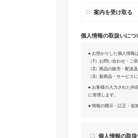
案内を受け取る
個人情報の取扱いにつ
● お預かりした個人情報
（1）お問い合わせ・ご
（2）商品の販売・配送
（3）新商品・サービス
● お客様の入力された内
に管理します。
● 情報の開示・訂正・
個人情報の取扱