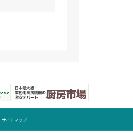
サイトマップ