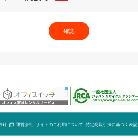
方針
運営会社
サイトのご利用について
特定商取引法に基づく表記