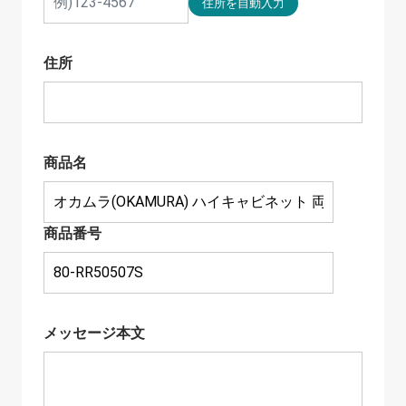
住所
商品名
商品番号
メッセージ本文