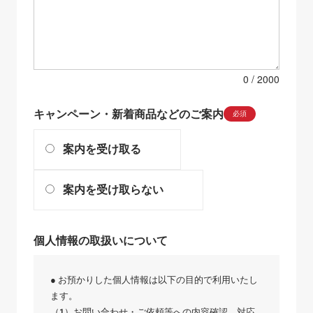
0
キャンペーン・新着商品などのご案内
必須
案内を受け取る
案内を受け取らない
個人情報の取扱いについて
● お預かりした個人情報は以下の目的で利用いたし
ます。
（1）お問い合わせ・ご依頼等への内容確認、対応