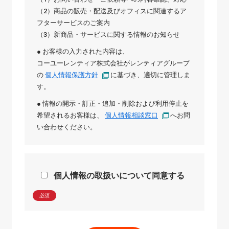
（2）商品の販売・配送及びオフィスに関連するア
フターサービスのご案内
（3）新商品・サービスに関する情報のお知らせ
● お客様の入力された内容は、
コーユーレンティア株式会社
が
レンティアグループ
の
個人情報保護方針
に基づき、適切に管理しま
す。
● 情報の開示・訂正・追加・削除および利用停止を
希望されるお客様は、
個人情報相談窓口
へお問
い合わせください。
個人情報の取扱いについて同意する
必須