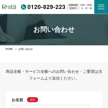
0120-829-223
営業時間
9:00～18:00
定休日
土・日・祝
お問い合わせ
HOME
お問い合わせ
商品全般・サービス全般へのお問い合わせ・ご要望は当
フォームより送信ください。
お名前
必須