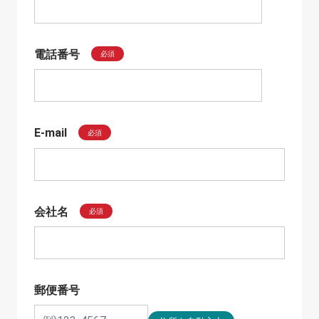
電話番号
必須
E-mail
必須
会社名
必須
郵便番号