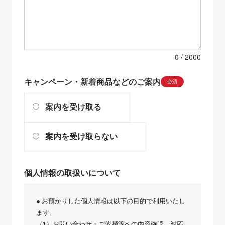
0
キャンペーン・新着商品などのご案内
必須
案内を受け取る
案内を受け取らない
個人情報の取扱いについて
● お預かりした個人情報は以下の目的で利用いたし
ます。
（1）お問い合わせ・ご依頼等への内容確認、対応