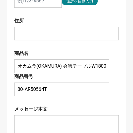
住所
商品名
商品番号
メッセージ本文