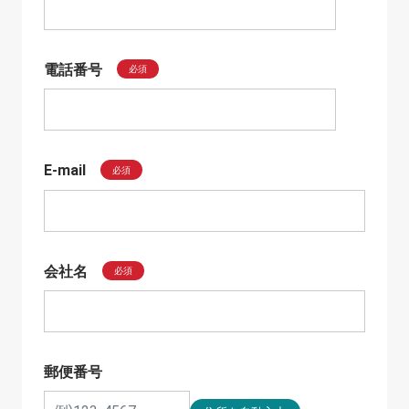
電話番号
必須
E-mail
必須
会社名
必須
郵便番号