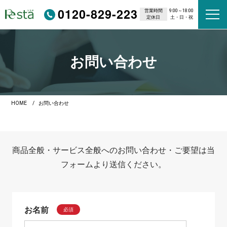
0120-829-223
営業時間
9:00～18:00
定休日
土・日・祝
お問い合わせ
HOME
お問い合わせ
商品全般・サービス全般へのお問い合わせ・ご要望は当
フォームより送信ください。
お名前
必須