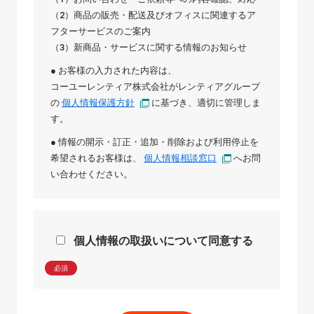
（2）商品の販売・配送及びオフィスに関連するア
フターサービスのご案内
（3）新商品・サービスに関する情報のお知らせ
● お客様の入力された内容は、
コーユーレンティア株式会社
が
レンティアグループ
の
個人情報保護方針
に基づき、適切に管理しま
す。
● 情報の開示・訂正・追加・削除および利用停止を
希望されるお客様は、
個人情報相談窓口
へお問
い合わせください。
個人情報の取扱いについて同意する
必須