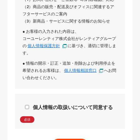
（2）商品の販売・配送及びオフィスに関連するア
フターサービスのご案内
（3）新商品・サービスに関する情報のお知らせ
● お客様の入力された内容は、
コーユーレンティア株式会社
が
レンティアグループ
の
個人情報保護方針
に基づき、適切に管理しま
す。
● 情報の開示・訂正・追加・削除および利用停止を
希望されるお客様は、
個人情報相談窓口
へお問
い合わせください。
個人情報の取扱いについて同意する
必須