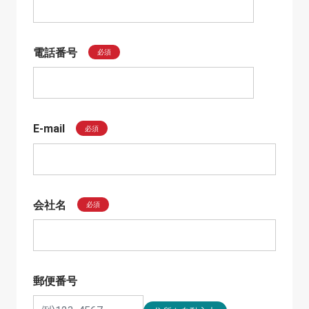
電話番号
必須
E-mail
必須
会社名
必須
郵便番号