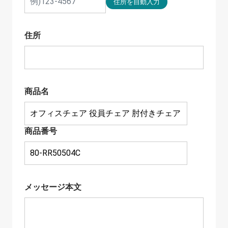
住所
商品名
商品番号
メッセージ本文