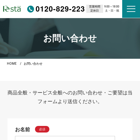
0120-829-223
営業時間
9:00～18:00
定休日
土・日・祝
お問い合わせ
HOME
お問い合わせ
商品全般・サービス全般へのお問い合わせ・ご要望は当
フォームより送信ください。
お名前
必須