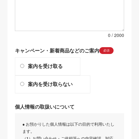
0
キャンペーン・新着商品などのご案内
必須
案内を受け取る
案内を受け取らない
個人情報の取扱いについて
● お預かりした個人情報は以下の目的で利用いたし
ます。
（1）お問い合わせ・ご依頼等への内容確認、対応