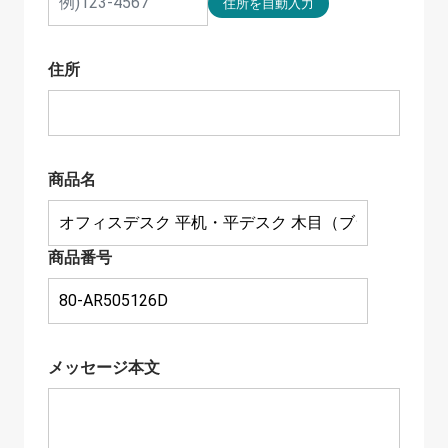
住所
商品名
商品番号
メッセージ本文