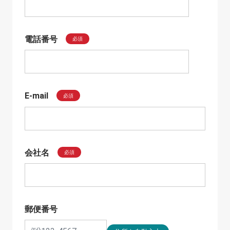
電話番号
必須
E-mail
必須
会社名
必須
郵便番号