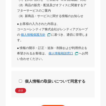
（2）商品の販売・配送及びオフィスに関連するア
フターサービスのご案内
（3）新商品・サービスに関する情報のお知らせ
● お客様の入力された内容は、
コーユーレンティア株式会社
が
レンティアグループ
の
個人情報保護方針
に基づき、適切に管理しま
す。
● 情報の開示・訂正・追加・削除および利用停止を
希望されるお客様は、
個人情報相談窓口
へお問
い合わせください。
個人情報の取扱いについて同意する
必須