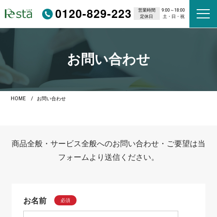
0120-829-223
営業時間
9:00～18:00
定休日
土・日・祝
お問い合わせ
HOME
お問い合わせ
商品全般・サービス全般へのお問い合わせ・ご要望は当
フォームより送信ください。
お名前
必須