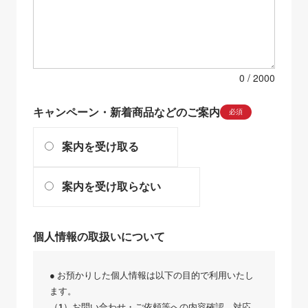
0
キャンペーン・新着商品などのご案内
必須
案内を受け取る
案内を受け取らない
個人情報の取扱いについて
● お預かりした個人情報は以下の目的で利用いたし
ます。
（1）お問い合わせ・ご依頼等への内容確認、対応