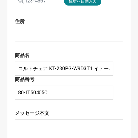
住所
商品名
商品番号
メッセージ本文