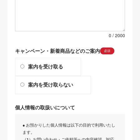
0
キャンペーン・新着商品などのご案内
必須
案内を受け取る
案内を受け取らない
個人情報の取扱いについて
● お預かりした個人情報は以下の目的で利用いたし
ます。
（1）お問い合わせ・ご依頼等への内容確認、対応