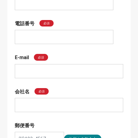
電話番号
必須
E-mail
必須
会社名
必須
郵便番号