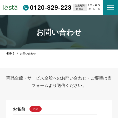
0120-829-223
営業時間
9:00～18:00
定休日
土・日・祝
お問い合わせ
HOME
お問い合わせ
商品全般・サービス全般へのお問い合わせ・ご要望は当
フォームより送信ください。
お名前
必須