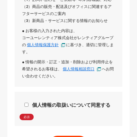
（2）商品の販売・配送及びオフィスに関連するア
フターサービスのご案内
（3）新商品・サービスに関する情報のお知らせ
● お客様の入力された内容は、
コーユーレンティア株式会社
が
レンティアグループ
の
個人情報保護方針
に基づき、適切に管理しま
す。
● 情報の開示・訂正・追加・削除および利用停止を
希望されるお客様は、
個人情報相談窓口
へお問
い合わせください。
個人情報の取扱いについて同意する
必須