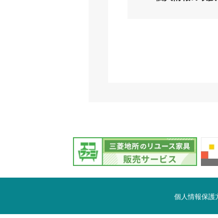
個人情報保護