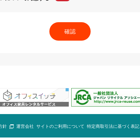
方針
運営会社
サイトのご利用について
特定商取引法に基づく表記