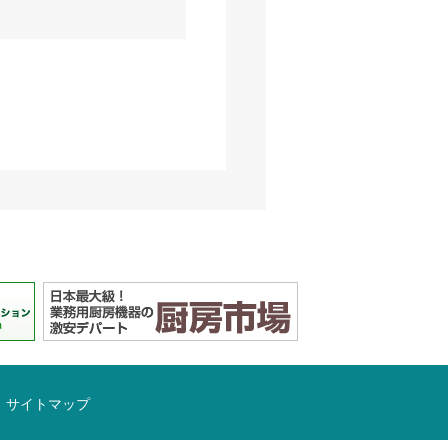
サイトマップ