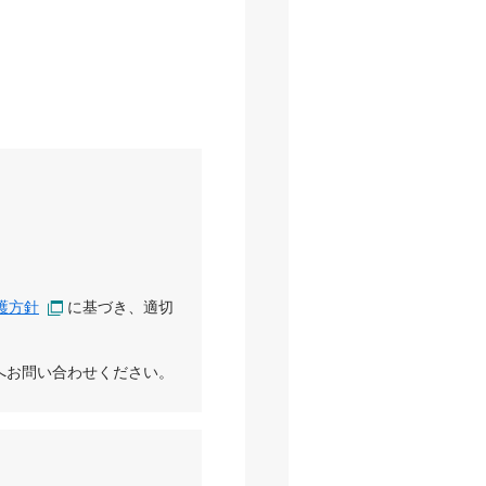
護方針
に基づき、適切
へお問い合わせください。