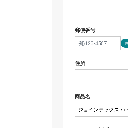
郵便番号
住所
商品名