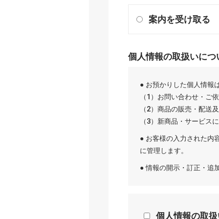
案内を受け取る
個人情報の取扱いにつ
● お預かりした個人情報
（1）お問い合わせ・ご
（2）商品の販売・配送
（3）新商品・サービス
● お客様の入力された内
に管理します。
● 情報の開示・訂正・
個人情報の取扱