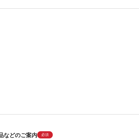
品などのご案内
必須