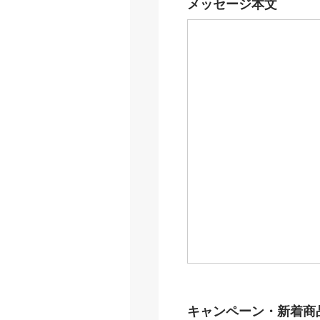
メッセージ本文
キャンペーン・新着商