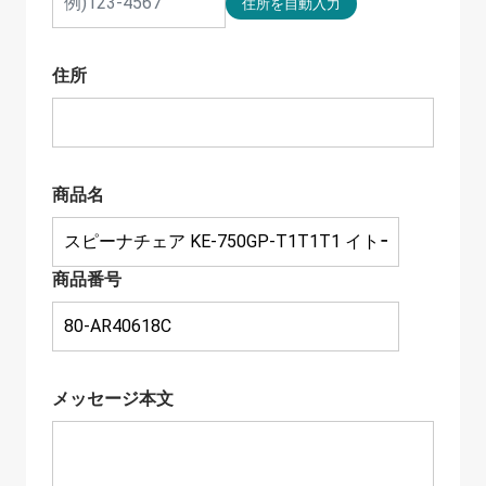
住所
商品名
商品番号
メッセージ本文