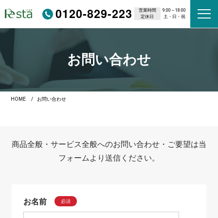
0120-829-223
営業時間
9:00～18:00
定休日
土・日・祝
お問い合わせ
HOME
お問い合わせ
商品全般・サービス全般へのお問い合わせ・ご要望は当
フォームより送信ください。
お名前
必須