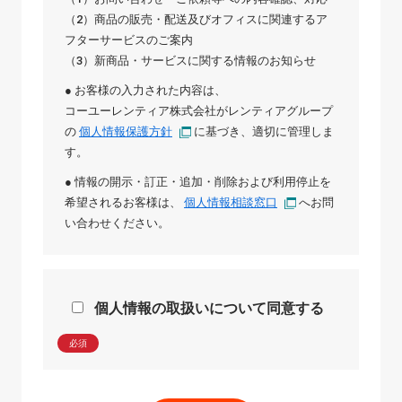
（2）商品の販売・配送及びオフィスに関連するア
フターサービスのご案内
（3）新商品・サービスに関する情報のお知らせ
● お客様の入力された内容は、
コーユーレンティア株式会社
が
レンティアグループ
の
個人情報保護方針
に基づき、適切に管理しま
す。
● 情報の開示・訂正・追加・削除および利用停止を
希望されるお客様は、
個人情報相談窓口
へお問
い合わせください。
個人情報の取扱いについて同意する
必須