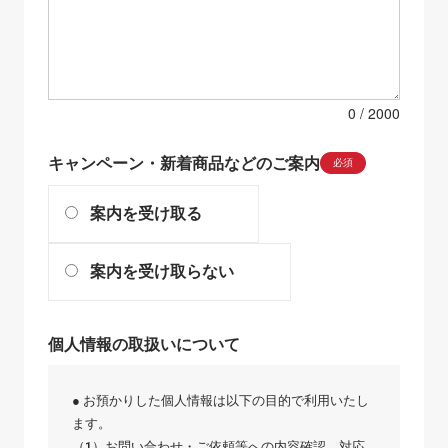
0
キャンペーン・新着商品などのご案内
必須
案内を受け取る
案内を受け取らない
個人情報の取扱いについて
● お預かりした個人情報は以下の目的で利用いたし
ます。
（1）お問い合わせ・ご依頼等への内容確認、対応