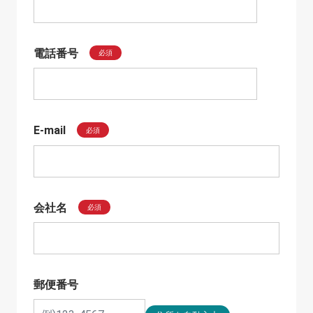
電話番号
必須
E-mail
必須
会社名
必須
郵便番号