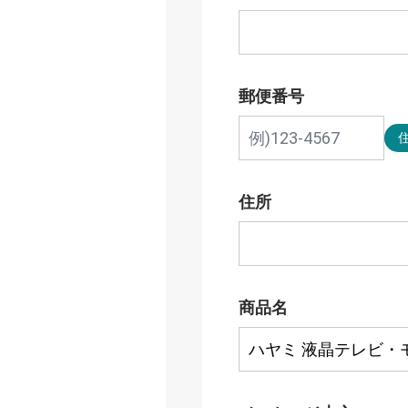
郵便番号
住所
商品名