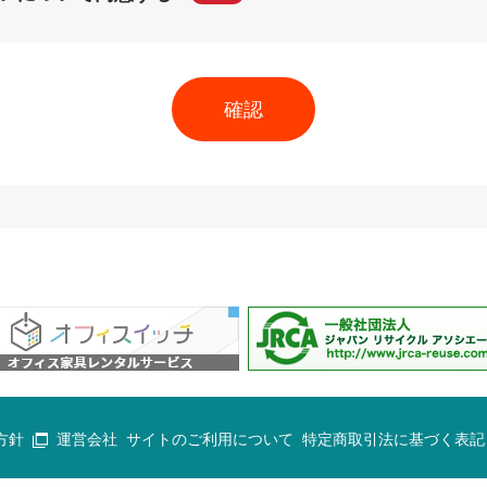
方針
運営会社
サイトのご利用について
特定商取引法に基づく表記