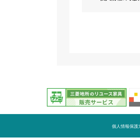
個人情報保護