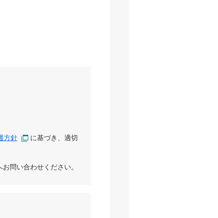
護方針
に基づき、適切
へお問い合わせください。