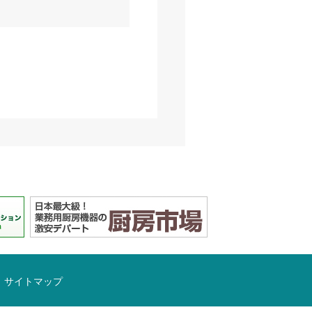
サイトマップ