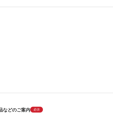
品などのご案内
必須