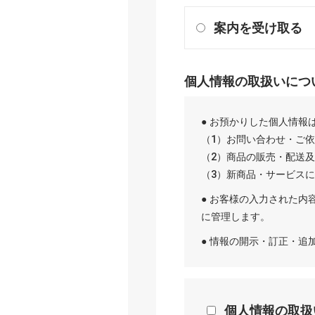
案内を受け取る
個人情報の取扱いにつ
● お預かりした個人情報
（1）お問い合わせ・ご
（2）商品の販売・配送
（3）新商品・サービス
● お客様の入力された内
に管理します。
● 情報の開示・訂正・
個人情報の取扱