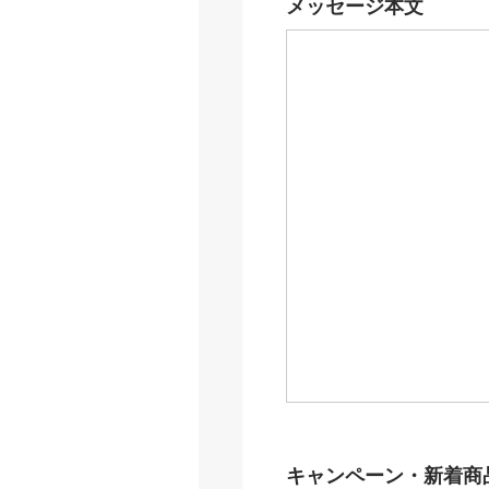
メッセージ本文
キャンペーン・新着商