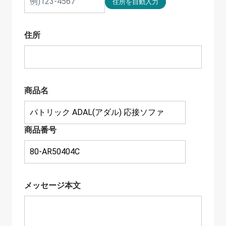
住所
商品名
商品番号
メッセージ本文