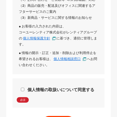
（2）商品の販売・配送及びオフィスに関連するア
フターサービスのご案内
（3）新商品・サービスに関する情報のお知らせ
● お客様の入力された内容は、
コーユーレンティア株式会社
が
レンティアグループ
の
個人情報保護方針
に基づき、適切に管理しま
す。
● 情報の開示・訂正・追加・削除および利用停止を
希望されるお客様は、
個人情報相談窓口
へお問
い合わせください。
個人情報の取扱いについて同意する
必須