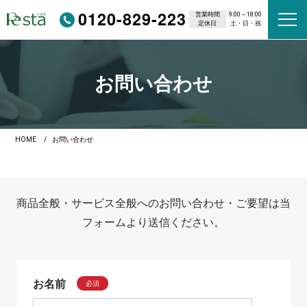
0120-829-223
営業時間
9:00～18:00
定休日
土・日・祝
お問い合わせ
HOME
お問い合わせ
商品全般・サービス全般へのお問い合わせ・ご要望は当
フォームより送信ください。
お名前
必須