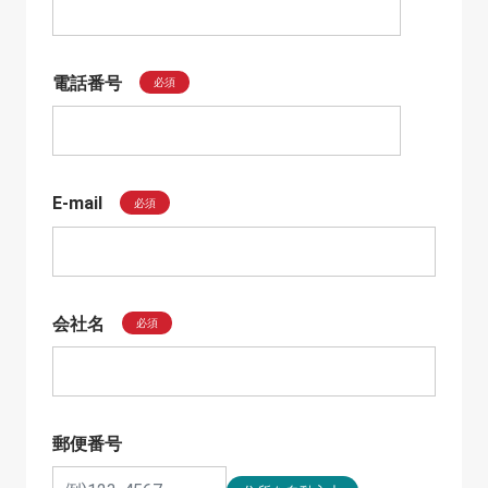
電話番号
必須
E-mail
必須
会社名
必須
郵便番号