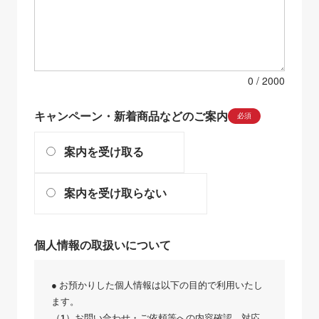
0
キャンペーン・新着商品などのご案内
必須
案内を受け取る
案内を受け取らない
個人情報の取扱いについて
● お預かりした個人情報は以下の目的で利用いたし
ます。
（1）お問い合わせ・ご依頼等への内容確認、対応