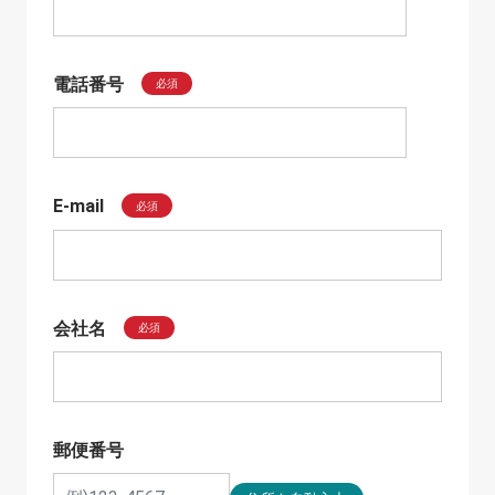
電話番号
必須
E-mail
必須
会社名
必須
郵便番号