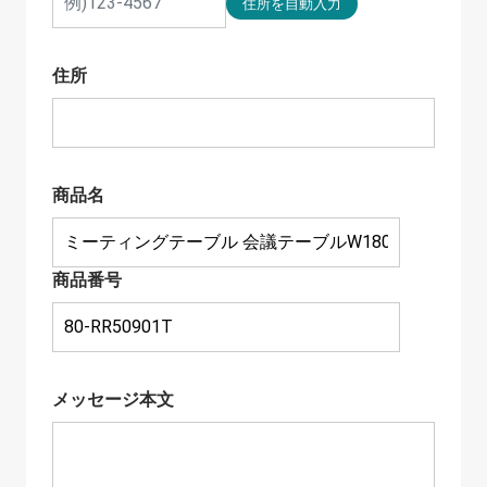
住所
商品名
商品番号
メッセージ本文