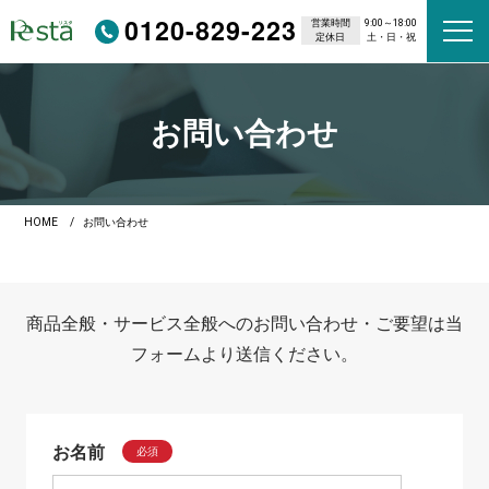
0120-829-223
営業時間
9:00～18:00
定休日
土・日・祝
お問い合わせ
HOME
お問い合わせ
商品全般・サービス全般へのお問い合わせ・ご要望は当
フォームより送信ください。
お名前
必須