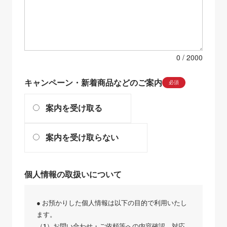
0
キャンペーン・新着商品などのご案内
必須
案内を受け取る
案内を受け取らない
個人情報の取扱いについて
● お預かりした個人情報は以下の目的で利用いたし
ます。
（1）お問い合わせ・ご依頼等への内容確認、対応