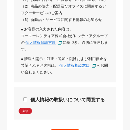
（2）商品の販売・配送及びオフィスに関連するア
フターサービスのご案内
（3）新商品・サービスに関する情報のお知らせ
● お客様の入力された内容は、
コーユーレンティア株式会社
が
レンティアグループ
の
個人情報保護方針
に基づき、適切に管理しま
す。
● 情報の開示・訂正・追加・削除および利用停止を
希望されるお客様は、
個人情報相談窓口
へお問
い合わせください。
個人情報の取扱いについて同意する
必須