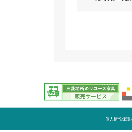
個人情報保護