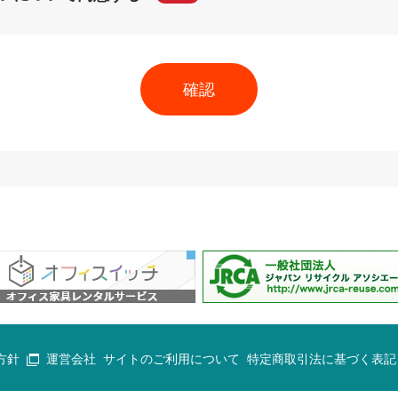
方針
運営会社
サイトのご利用について
特定商取引法に基づく表記