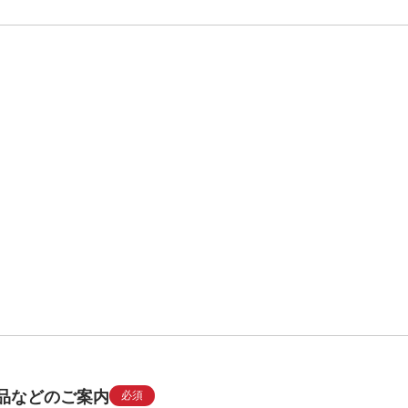
品などのご案内
必須