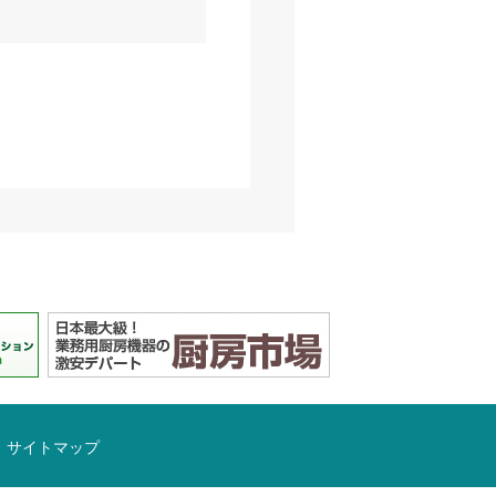
サイトマップ