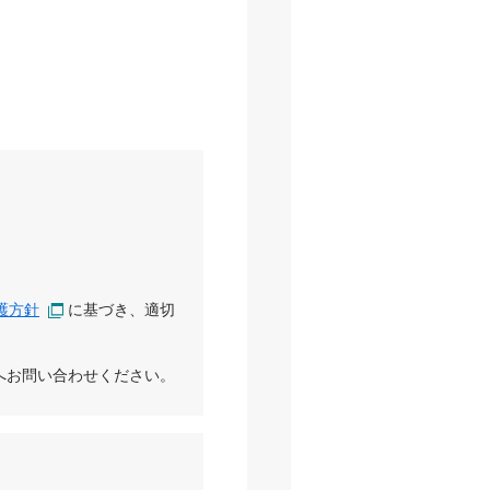
護方針
に基づき、適切
へお問い合わせください。