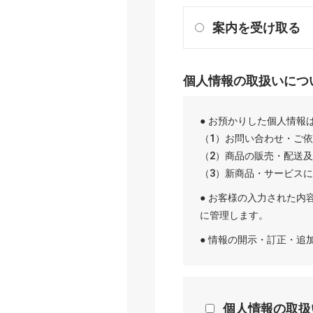
案内を受け取る
個人情報の取扱いにつ
● お預かりした個人情報
（1）お問い合わせ・ご
（2）商品の販売・配送
（3）新商品・サービス
● お客様の入力された内
に管理します。
● 情報の開示・訂正・
個人情報の取扱