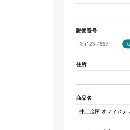
郵便番号
住所
商品名