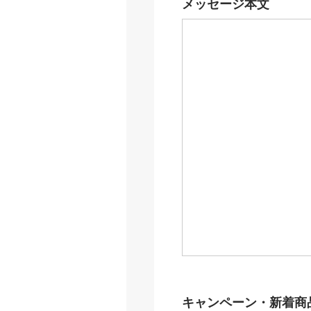
メッセージ本文
キャンペーン・新着商