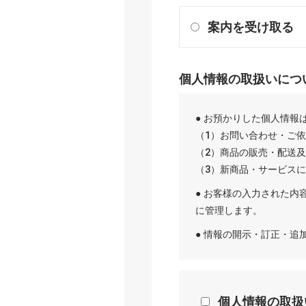
案内を受け取る
個人情報の取扱いにつ
● お預かりした個人情報
（1）お問い合わせ・ご
（2）商品の販売・配送
（3）新商品・サービス
● お客様の入力された内
に管理します。
● 情報の開示・訂正・
個人情報の取扱