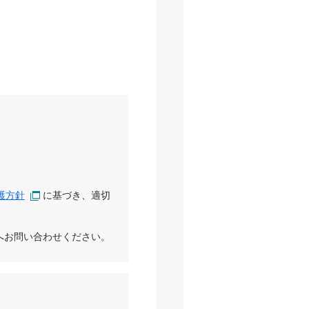
護方針
に基づき、適切
へお問い合わせください。