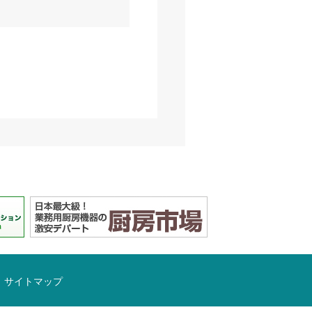
サイトマップ