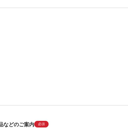
品などのご案内
必須