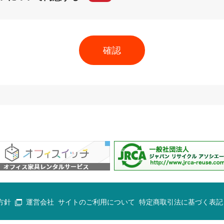
方針
運営会社
サイトのご利用について
特定商取引法に基づく表記