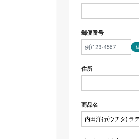
郵便番号
住所
商品名