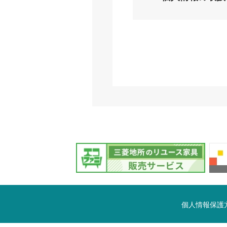
個人情報保護