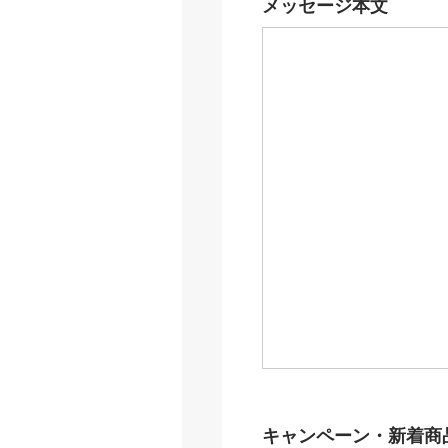
メッセージ本文
キャンペーン・新着商