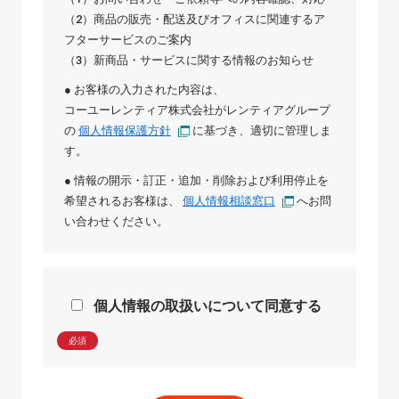
（2）商品の販売・配送及びオフィスに関連するア
フターサービスのご案内
（3）新商品・サービスに関する情報のお知らせ
● お客様の入力された内容は、
コーユーレンティア株式会社
が
レンティアグループ
の
個人情報保護方針
に基づき、適切に管理しま
す。
● 情報の開示・訂正・追加・削除および利用停止を
希望されるお客様は、
個人情報相談窓口
へお問
い合わせください。
個人情報の取扱いについて同意する
必須