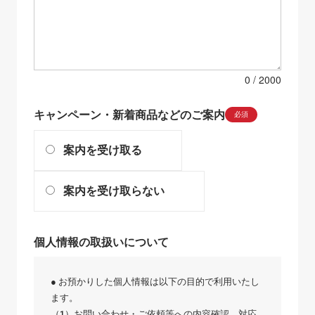
0
キャンペーン・新着商品などのご案内
必須
案内を受け取る
案内を受け取らない
個人情報の取扱いについて
● お預かりした個人情報は以下の目的で利用いたし
ます。
（1）お問い合わせ・ご依頼等への内容確認、対応