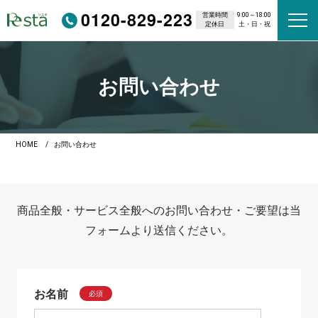
0120-829-223
営業時間
9:00～18:00
定休日
土・日・祝
お問い合わせ
HOME
お問い合わせ
商品全般・サービス全般へのお問い合わせ・ご要望は当
フォームより送信ください。
お名前
必須