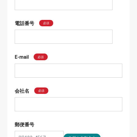
電話番号
必須
E-mail
必須
会社名
必須
郵便番号