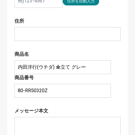
住所
商品名
商品番号
メッセージ本文