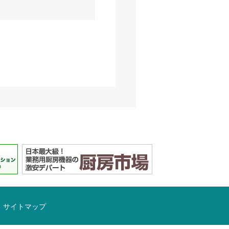
サイトマップ