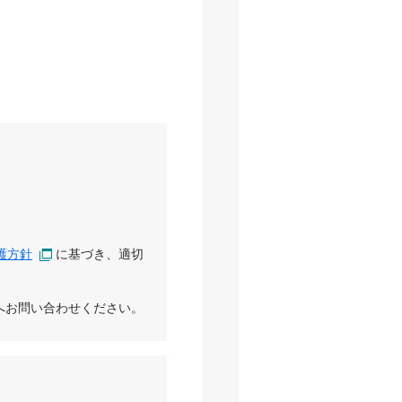
護方針
に基づき、適切
へお問い合わせください。