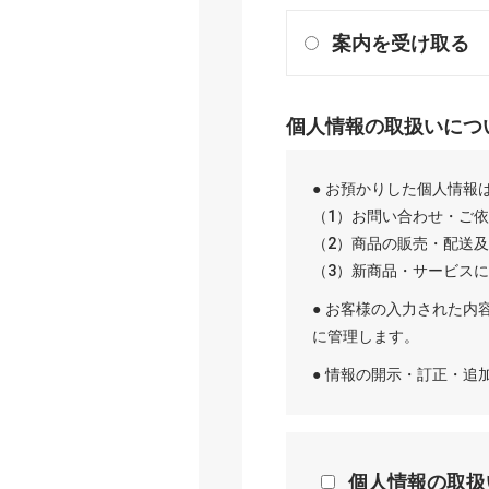
案内を受け取る
個人情報の取扱いにつ
● お預かりした個人情報
（1）お問い合わせ・ご
（2）商品の販売・配送
（3）新商品・サービス
● お客様の入力された内
に管理します。
● 情報の開示・訂正・
個人情報の取扱