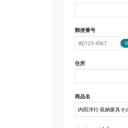
郵便番号
住所
商品名