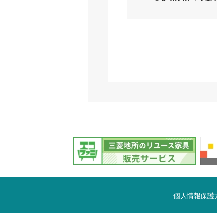
個人情報保護