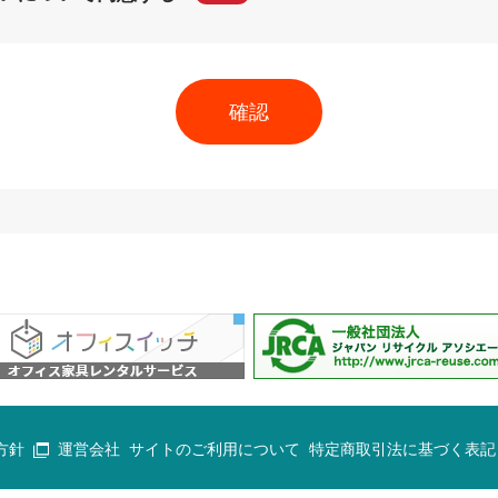
方針
運営会社
サイトのご利用について
特定商取引法に基づく表記