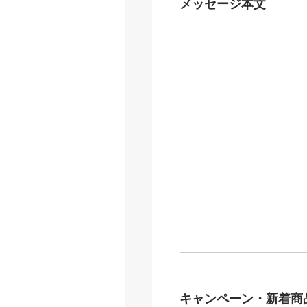
メッセージ本文
キャンペーン・新着商