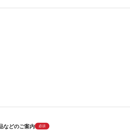
品などのご案内
必須