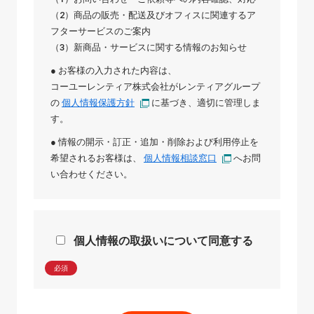
（2）商品の販売・配送及びオフィスに関連するア
フターサービスのご案内
（3）新商品・サービスに関する情報のお知らせ
● お客様の入力された内容は、
コーユーレンティア株式会社
が
レンティアグループ
の
個人情報保護方針
に基づき、適切に管理しま
す。
● 情報の開示・訂正・追加・削除および利用停止を
希望されるお客様は、
個人情報相談窓口
へお問
い合わせください。
個人情報の取扱いについて同意する
必須