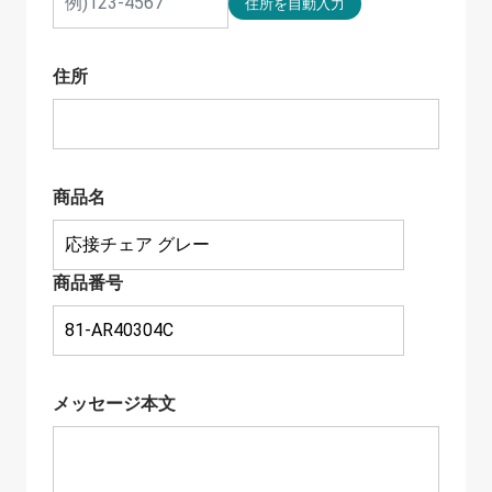
住所
商品名
商品番号
メッセージ本文