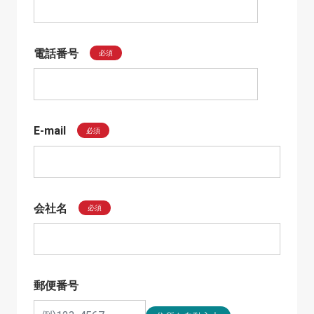
電話番号
必須
E-mail
必須
会社名
必須
郵便番号