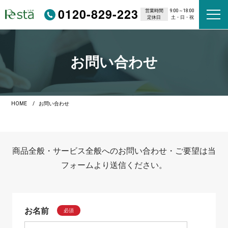
0120-829-223
営業時間
9:00～18:00
定休日
土・日・祝
お問い合わせ
HOME
お問い合わせ
商品全般・サービス全般へのお問い合わせ・ご要望は当
フォームより送信ください。
お名前
必須