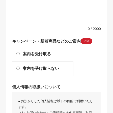
0
キャンペーン・新着商品などのご案内
必須
案内を受け取る
案内を受け取らない
個人情報の取扱いについて
● お預かりした個人情報は以下の目的で利用いたし
ます。
（1）お問い合わせ・ご依頼等への内容確認、対応