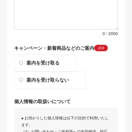
0
キャンペーン・新着商品などのご案内
必須
案内を受け取る
案内を受け取らない
個人情報の取扱いについて
● お預かりした個人情報は以下の目的で利用いたし
ます。
（1）お問い合わせ・ご依頼等への内容確認、対応