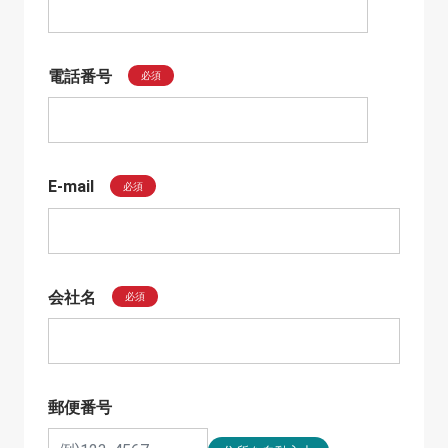
電話番号
必須
E-mail
必須
会社名
必須
郵便番号