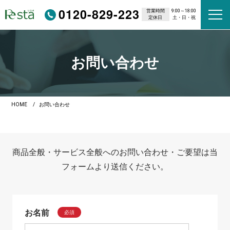
0120-829-223
営業時間
9:00～18:00
定休日
土・日・祝
お問い合わせ
HOME
お問い合わせ
商品全般・サービス全般へのお問い合わせ・ご要望は当
フォームより送信ください。
お名前
必須