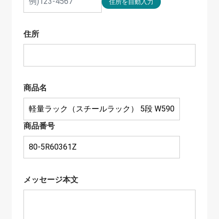
住所
商品名
商品番号
メッセージ本文