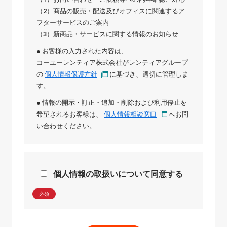
（2）商品の販売・配送及びオフィスに関連するア
フターサービスのご案内
（3）新商品・サービスに関する情報のお知らせ
● お客様の入力された内容は、
コーユーレンティア株式会社
が
レンティアグループ
の
個人情報保護方針
に基づき、適切に管理しま
す。
● 情報の開示・訂正・追加・削除および利用停止を
希望されるお客様は、
個人情報相談窓口
へお問
い合わせください。
個人情報の取扱いについて同意する
必須