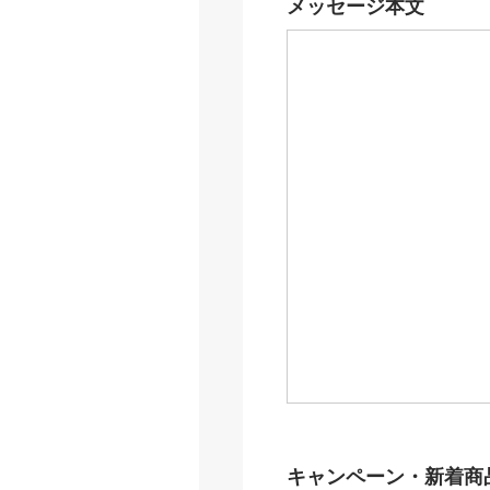
メッセージ本文
キャンペーン・新着商