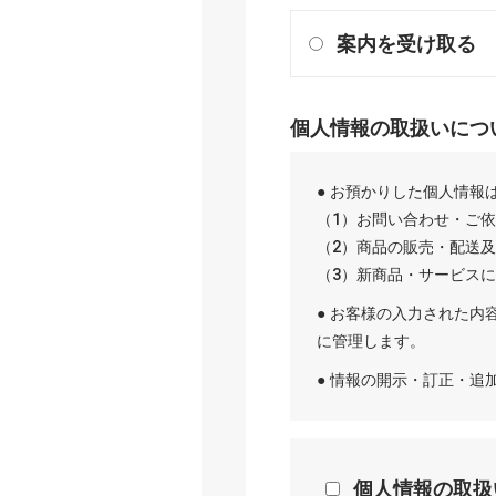
案内を受け取る
個人情報の取扱いにつ
● お預かりした個人情報
（1）お問い合わせ・ご
（2）商品の販売・配送
（3）新商品・サービス
● お客様の入力された内
に管理します。
● 情報の開示・訂正・
個人情報の取扱