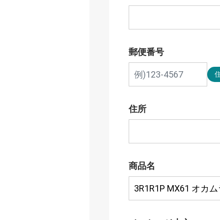
郵便番号
住所
商品名