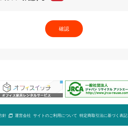
方針
運営会社
サイトのご利用について
特定商取引法に基づく表記