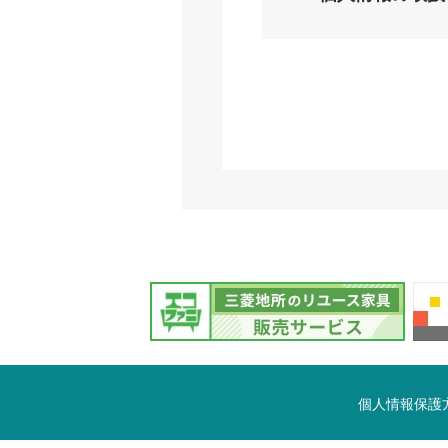
個人情報保護