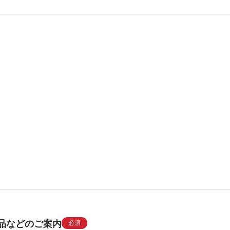
品などのご案内
必須