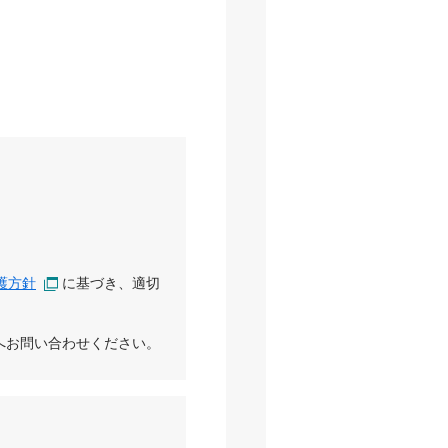
護方針
に基づき、適切
へお問い合わせください。