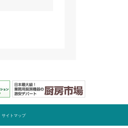
サイトマップ