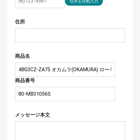
住所
商品名
商品番号
メッセージ本文