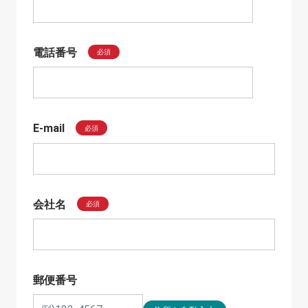
電話番号
必須
E-mail
必須
会社名
必須
郵便番号