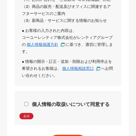
（2）商品の販売・配送及びオフィスに関連するア
フターサービスのご案内
（3）新商品・サービスに関する情報のお知らせ
● お客様の入力された内容は、
コーユーレンティア株式会社
が
レンティアグループ
の
個人情報保護方針
に基づき、適切に管理しま
す。
● 情報の開示・訂正・追加・削除および利用停止を
希望されるお客様は、
個人情報相談窓口
へお問
い合わせください。
個人情報の取扱いについて同意する
必須