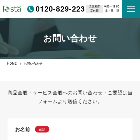
0120-829-223
営業時間
9:00～18:00
定休日
土・日・祝
お問い合わせ
HOME
お問い合わせ
商品全般・サービス全般へのお問い合わせ・ご要望は当
フォームより送信ください。
お名前
必須