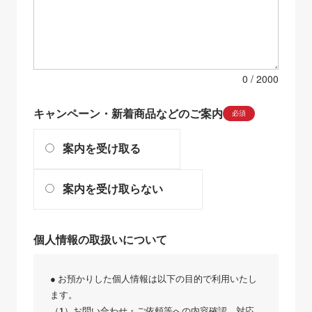
0
キャンペーン・新着商品などのご案内
必須
案内を受け取る
案内を受け取らない
個人情報の取扱いについて
● お預かりした個人情報は以下の目的で利用いたし
ます。
（1）お問い合わせ・ご依頼等への内容確認、対応