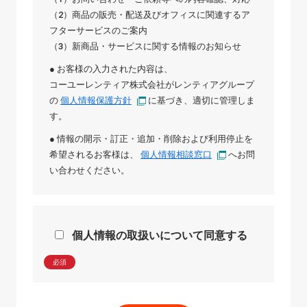
（2）商品の販売・配送及びオフィスに関連するア
フターサービスのご案内
（3）新商品・サービスに関する情報のお知らせ
● お客様の入力された内容は、
コーユーレンティア株式会社
が
レンティアグループ
の
個人情報保護方針
に基づき、適切に管理しま
す。
● 情報の開示・訂正・追加・削除および利用停止を
希望されるお客様は、
個人情報相談窓口
へお問
い合わせください。
個人情報の取扱いについて同意する
必須