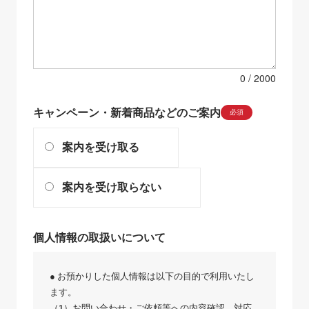
0
キャンペーン・新着商品などのご案内
必須
案内を受け取る
案内を受け取らない
個人情報の取扱いについて
● お預かりした個人情報は以下の目的で利用いたし
ます。
（1）お問い合わせ・ご依頼等への内容確認、対応