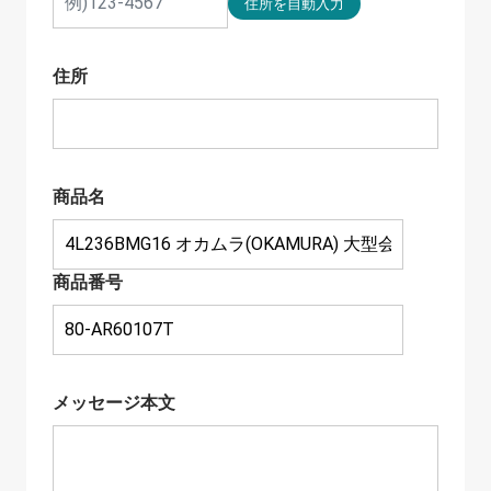
住所
商品名
商品番号
メッセージ本文