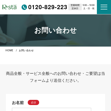
0120-829-223
営業時間
9:00～18:00
定休日
土・日・祝
お問い合わせ
HOME
お問い合わせ
商品全般・サービス全般へのお問い合わせ・ご要望は当
フォームより送信ください。
お名前
必須