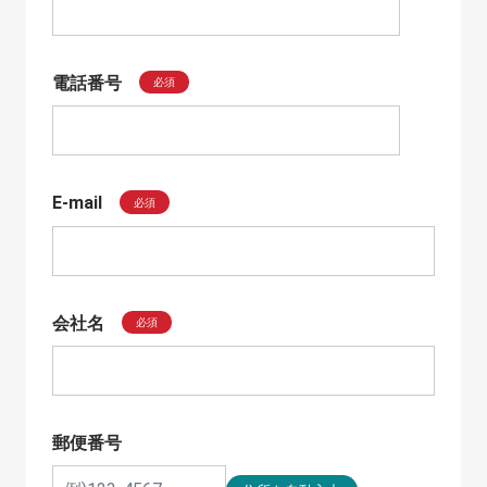
電話番号
必須
E-mail
必須
会社名
必須
郵便番号