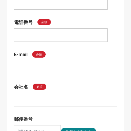
電話番号
必須
E-mail
必須
会社名
必須
郵便番号