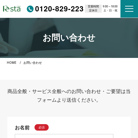
0120-829-223
営業時間
9:00～18:00
定休日
土・日・祝
お問い合わせ
HOME
お問い合わせ
商品全般・サービス全般へのお問い合わせ・ご要望は当
フォームより送信ください。
お名前
必須