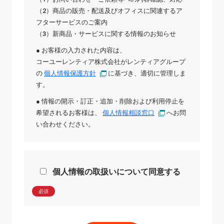
（2）商品の販売・配送及びオフィスに関連するア
フターサービスのご案内
（3）新商品・サービスに関する情報のお知らせ
● お客様の入力された内容は、
コーユーレンティア株式会社
が
レンティアグループ
の
個人情報保護方針
に基づき、適切に管理しま
す。
● 情報の開示・訂正・追加・削除および利用停止を
希望されるお客様は、
個人情報相談窓口
へお問
い合わせください。
個人情報の取扱いについて同意する
必須