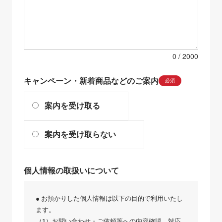
0
キャンペーン・新着商品などのご案内
必須
案内を受け取る
案内を受け取らない
個人情報の取扱いについて
● お預かりした個人情報は以下の目的で利用いたし
ます。
（1）お問い合わせ・ご依頼等への内容確認、対応