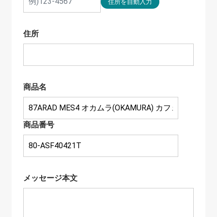
住所
商品名
商品番号
メッセージ本文