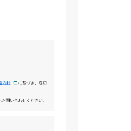
護方針
に基づき、適切
へお問い合わせください。