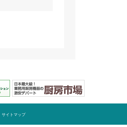
サイトマップ