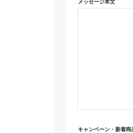
メッセージ本文
キャンペーン・新着商