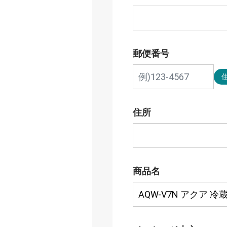
郵便番号
住所
商品名