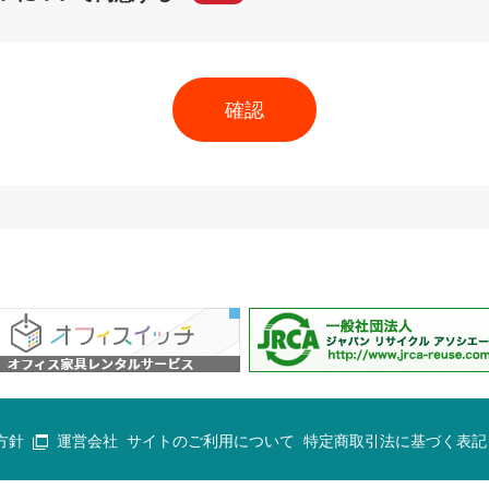
方針
運営会社
サイトのご利用について
特定商取引法に基づく表記