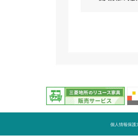
個人情報保護