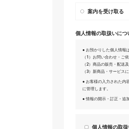
案内を受け取る
個人情報の取扱いにつ
● お預かりした個人情報
（1）お問い合わせ・ご
（2）商品の販売・配送
（3）新商品・サービス
● お客様の入力された内
に管理します。
● 情報の開示・訂正・
個人情報の取扱