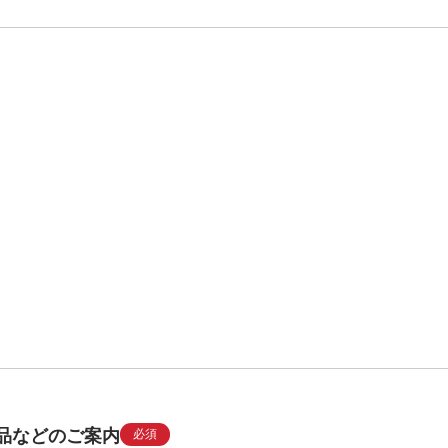
品などのご案内
必須