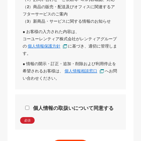
（2）商品の販売・配送及びオフィスに関連するア
フターサービスのご案内
（3）新商品・サービスに関する情報のお知らせ
● お客様の入力された内容は、
コーユーレンティア株式会社
が
レンティアグループ
の
個人情報保護方針
に基づき、適切に管理しま
す。
● 情報の開示・訂正・追加・削除および利用停止を
希望されるお客様は、
個人情報相談窓口
へお問
い合わせください。
個人情報の取扱いについて同意する
必須