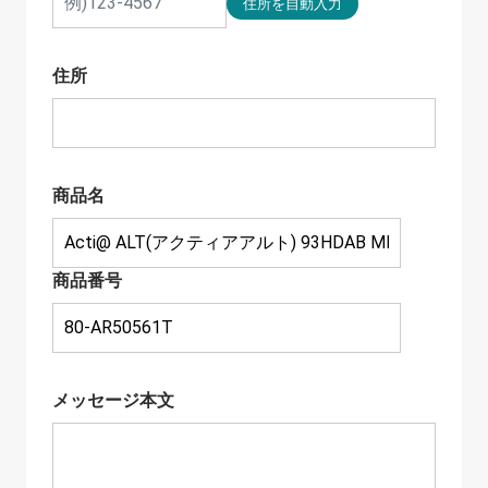
住所
商品名
商品番号
メッセージ本文