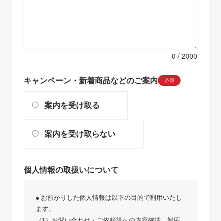
0
キャンペーン・新着商品などのご案内
必須
案内を受け取る
案内を受け取らない
個人情報の取扱いについて
● お預かりした個人情報は以下の目的で利用いたし
ます。
（1）お問い合わせ・ご依頼等への内容確認、対応