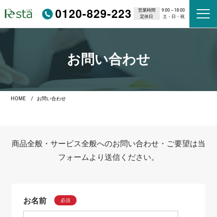
0120-829-223
営業時間
9:00～18:00
定休日
土・日・祝
お問い合わせ
HOME
お問い合わせ
商品全般・サービス全般へのお問い合わせ・ご要望は当
フォームより送信ください。
お名前
必須