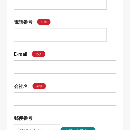
電話番号
必須
E-mail
必須
会社名
必須
郵便番号