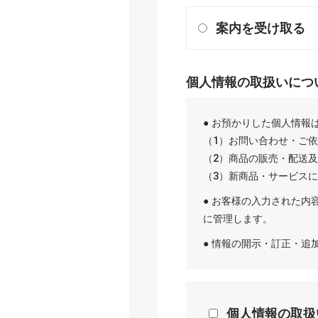
案内を受け取る
個人情報の取扱いにつ
● お預かりした個人情報
（1）お問い合わせ・ご
（2）商品の販売・配送
（3）新商品・サービス
● お客様の入力された内
に管理します。
● 情報の開示・訂正・
個人情報の取扱