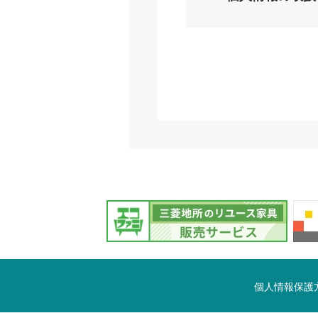
個人情報保護