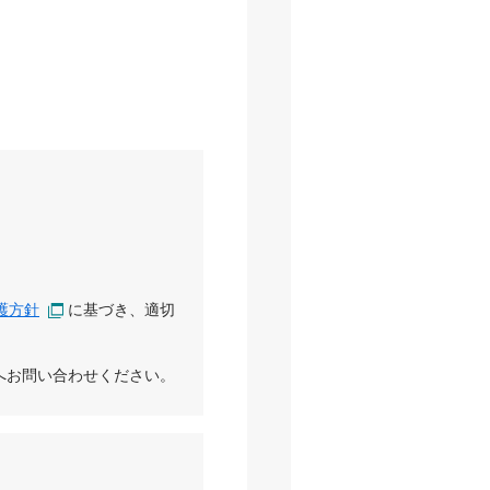
護方針
に基づき、適切
へお問い合わせください。