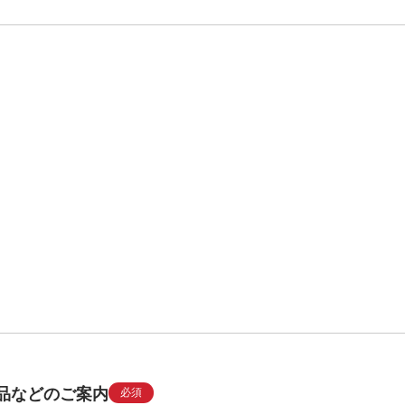
品などのご案内
必須