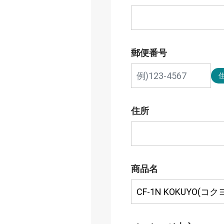
郵便番号
住所
商品名