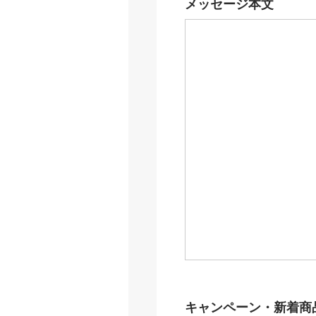
メッセージ本文
キャンペーン・新着商