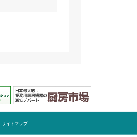
サイトマップ