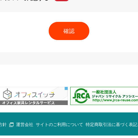
方針
運営会社
サイトのご利用について
特定商取引法に基づく表記