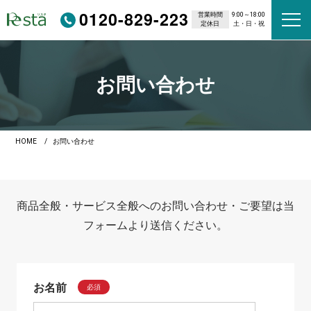
0120-829-223
営業時間
9:00～18:00
定休日
土・日・祝
お問い合わせ
HOME
お問い合わせ
商品全般・サービス全般へのお問い合わせ・ご要望は当
フォームより送信ください。
お名前
必須