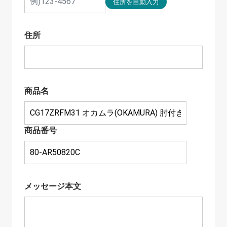
住所
商品名
商品番号
メッセージ本文