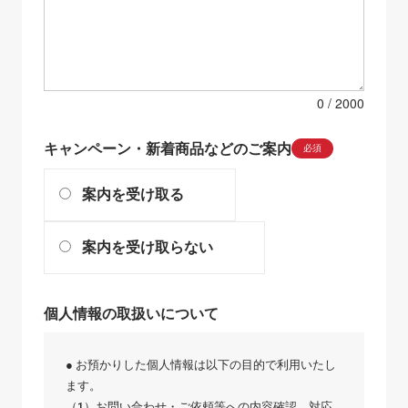
0
キャンペーン・新着商品などのご案内
必須
案内を受け取る
案内を受け取らない
個人情報の取扱いについて
● お預かりした個人情報は以下の目的で利用いたし
ます。
（1）お問い合わせ・ご依頼等への内容確認、対応