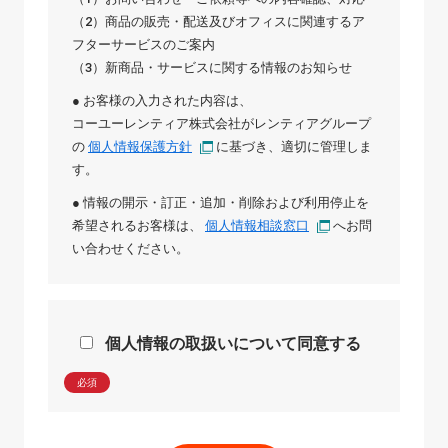
（2）商品の販売・配送及びオフィスに関連するア
フターサービスのご案内
（3）新商品・サービスに関する情報のお知らせ
● お客様の入力された内容は、
コーユーレンティア株式会社
が
レンティアグループ
の
個人情報保護方針
に基づき、適切に管理しま
す。
● 情報の開示・訂正・追加・削除および利用停止を
希望されるお客様は、
個人情報相談窓口
へお問
い合わせください。
個人情報の取扱いについて同意する
必須