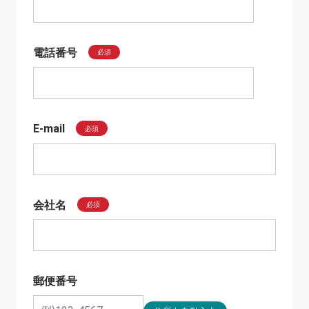
電話番号
必須
E-mail
必須
会社名
必須
郵便番号