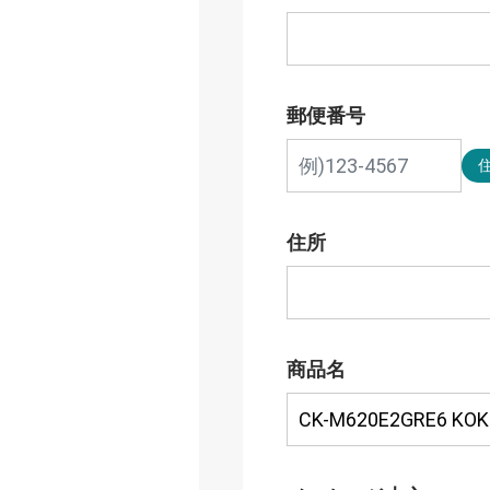
郵便番号
住所
商品名