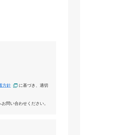
護方針
に基づき、適切
へお問い合わせください。