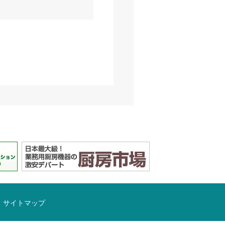
サイトマップ