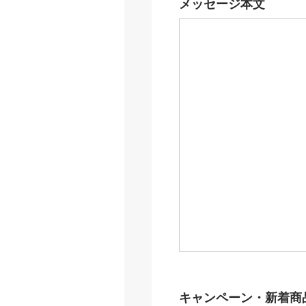
メッセージ本文
キャンペーン・新着商