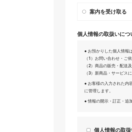
案内を受け取る
個人情報の取扱いにつ
● お預かりした個人情報
（1）お問い合わせ・ご
（2）商品の販売・配送
（3）新商品・サービス
● お客様の入力された内
に管理します。
● 情報の開示・訂正・
個人情報の取扱