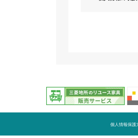
個人情報保護