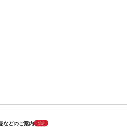
品などのご案内
必須