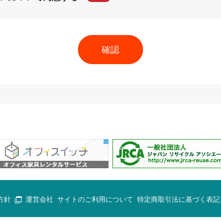
方針
運営会社
サイトのご利用について
特定商取引法に基づく表記