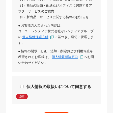
（2）商品の販売・配送及びオフィスに関連するア
フターサービスのご案内
（3）新商品・サービスに関する情報のお知らせ
● お客様の入力された内容は、
コーユーレンティア株式会社
が
レンティアグループ
の
個人情報保護方針
に基づき、適切に管理しま
す。
● 情報の開示・訂正・追加・削除および利用停止を
希望されるお客様は、
個人情報相談窓口
へお問
い合わせください。
個人情報の取扱いについて同意する
必須