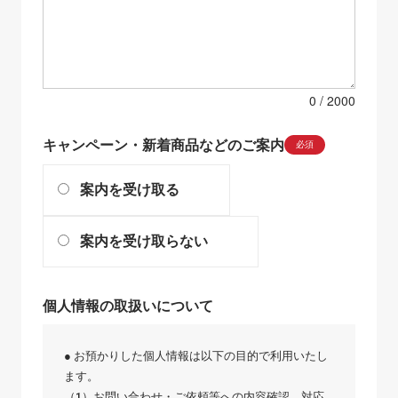
0
キャンペーン・新着商品などのご案内
必須
案内を受け取る
案内を受け取らない
個人情報の取扱いについて
● お預かりした個人情報は以下の目的で利用いたし
ます。
（1）お問い合わせ・ご依頼等への内容確認、対応