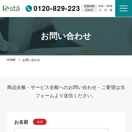
0120-829-223
営業時間
9:00～18:00
定休日
土・日・祝
お問い合わせ
HOME
お問い合わせ
商品全般・サービス全般へのお問い合わせ・ご要望は当
フォームより送信ください。
お名前
必須