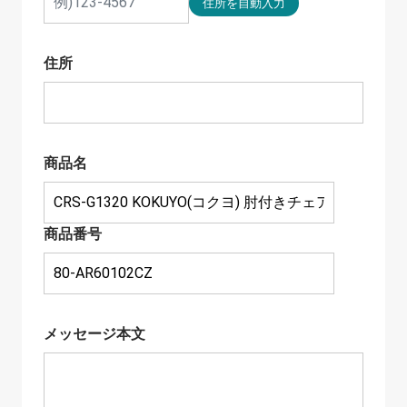
住所
商品名
商品番号
メッセージ本文