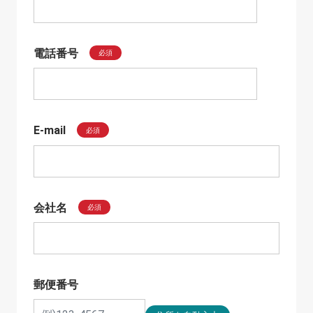
電話番号
必須
E-mail
必須
会社名
必須
郵便番号