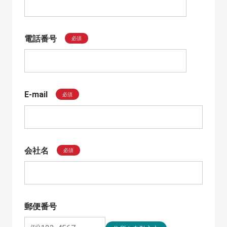
電話番号
必須
E-mail
必須
会社名
必須
郵便番号