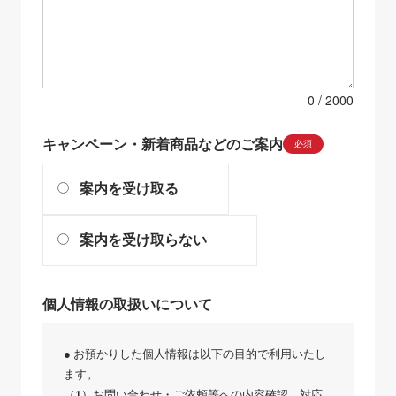
0
キャンペーン・新着商品などのご案内
必須
案内を受け取る
案内を受け取らない
個人情報の取扱いについて
● お預かりした個人情報は以下の目的で利用いたし
ます。
（1）お問い合わせ・ご依頼等への内容確認、対応