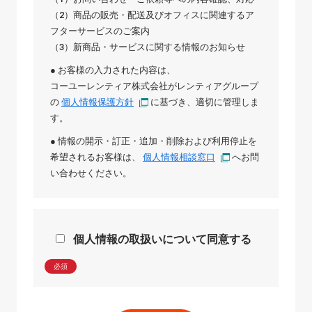
（2）商品の販売・配送及びオフィスに関連するア
フターサービスのご案内
（3）新商品・サービスに関する情報のお知らせ
● お客様の入力された内容は、
コーユーレンティア株式会社
が
レンティアグループ
の
個人情報保護方針
に基づき、適切に管理しま
す。
● 情報の開示・訂正・追加・削除および利用停止を
希望されるお客様は、
個人情報相談窓口
へお問
い合わせください。
個人情報の取扱いについて同意する
必須