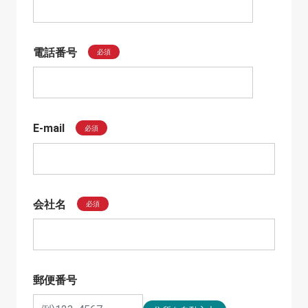
電話番号
必須
E-mail
必須
会社名
必須
郵便番号