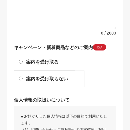
0
キャンペーン・新着商品などのご案内
必須
案内を受け取る
案内を受け取らない
個人情報の取扱いについて
● お預かりした個人情報は以下の目的で利用いたし
ます。
（1）お問い合わせ・ご依頼等への内容確認、対応