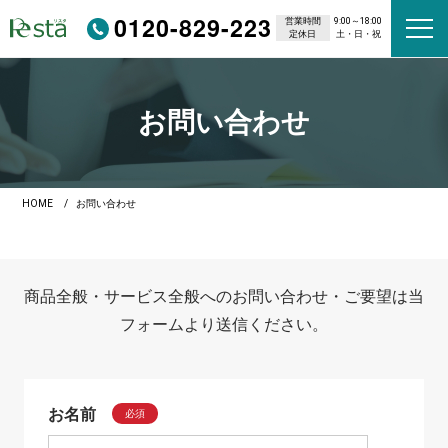
0120-829-223
営業時間
9:00～18:00
定休日
土・日・祝
お問い合わせ
HOME
お問い合わせ
商品全般・サービス全般へのお問い合わせ・ご要望は当
フォームより送信ください。
お名前
必須