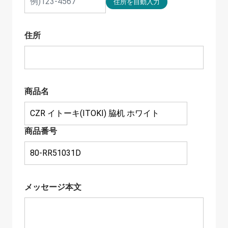
住所
商品名
商品番号
メッセージ本文