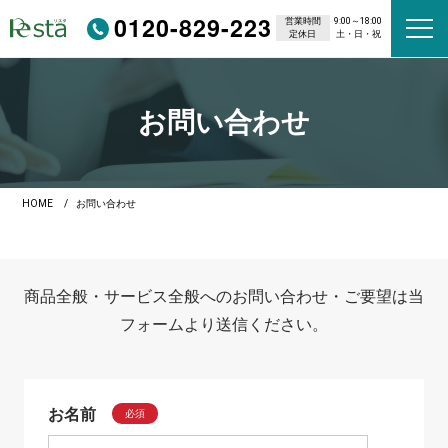
0120-829-223
営業時間
9:00～18:00
定休日
土・日・祝
お問い合わせ
HOME
お問い合わせ
商品全般・サービス全般へのお問い合わせ・ご要望は当
フォームより送信ください。
お名前
必須