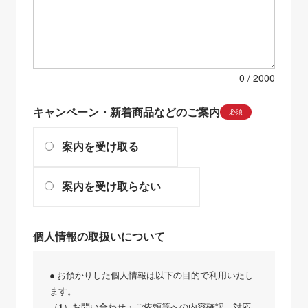
0
キャンペーン・新着商品などのご案内
必須
案内を受け取る
案内を受け取らない
個人情報の取扱いについて
● お預かりした個人情報は以下の目的で利用いたし
ます。
（1）お問い合わせ・ご依頼等への内容確認、対応