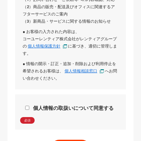
（2）商品の販売・配送及びオフィスに関連するア
フターサービスのご案内
（3）新商品・サービスに関する情報のお知らせ
● お客様の入力された内容は、
コーユーレンティア株式会社
が
レンティアグループ
の
個人情報保護方針
に基づき、適切に管理しま
す。
● 情報の開示・訂正・追加・削除および利用停止を
希望されるお客様は、
個人情報相談窓口
へお問
い合わせください。
個人情報の取扱いについて同意する
必須