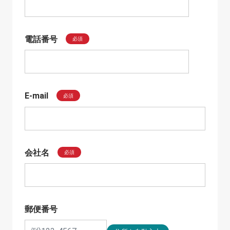
電話番号
必須
E-mail
必須
会社名
必須
郵便番号