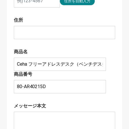
住所
商品名
商品番号
メッセージ本文