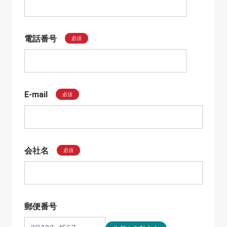
電話番号
必須
E-mail
必須
会社名
必須
郵便番号