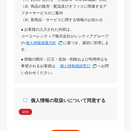
（2）商品の販売・配送及びオフィスに関連するア
フターサービスのご案内
（3）新商品・サービスに関する情報のお知らせ
● お客様の入力された内容は、
コーユーレンティア株式会社
が
レンティアグループ
の
個人情報保護方針
に基づき、適切に管理しま
す。
● 情報の開示・訂正・追加・削除および利用停止を
希望されるお客様は、
個人情報相談窓口
へお問
い合わせください。
個人情報の取扱いについて同意する
必須