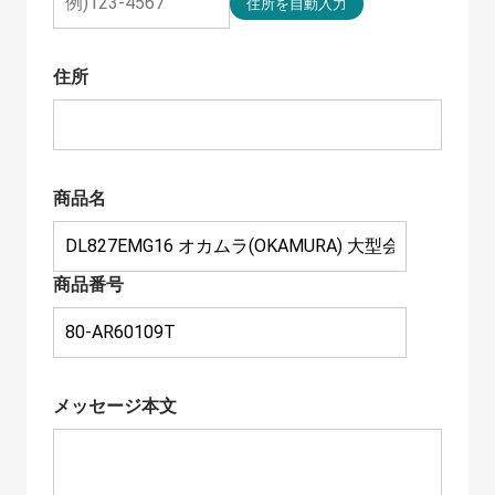
住所
商品名
商品番号
メッセージ本文