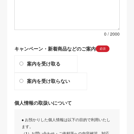
0
キャンペーン・新着商品などのご案内
必須
案内を受け取る
案内を受け取らない
個人情報の取扱いについて
● お預かりした個人情報は以下の目的で利用いたし
ます。
（1）お問い合わせ・ご依頼等への内容確認、対応