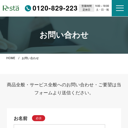
0120-829-223
営業時間
9:00～18:00
定休日
土・日・祝
お問い合わせ
HOME
お問い合わせ
商品全般・サービス全般へのお問い合わせ・ご要望は当
フォームより送信ください。
お名前
必須