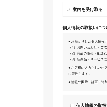
案内を受け取る
個人情報の取扱いにつ
● お預かりした個人情報
（1）お問い合わせ・ご
（2）商品の販売・配送
（3）新商品・サービス
● お客様の入力された内
に管理します。
● 情報の開示・訂正・
個人情報の取扱