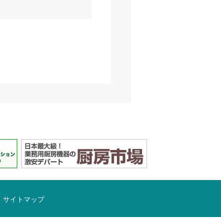
サイトマップ