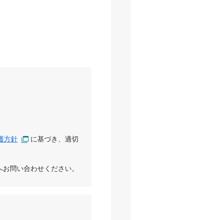
護方針
に基づき、適切
へお問い合わせください。