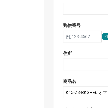
郵便番号
住所
商品名