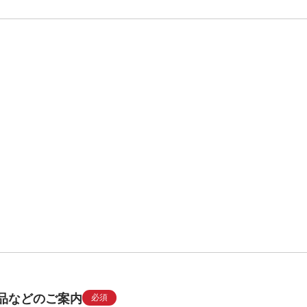
品などのご案内
必須