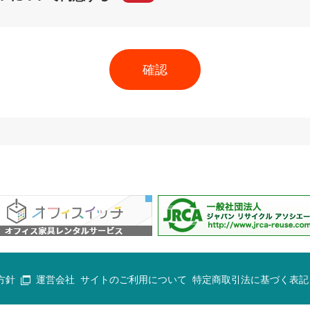
方針
運営会社
サイトのご利用について
特定商取引法に基づく表記