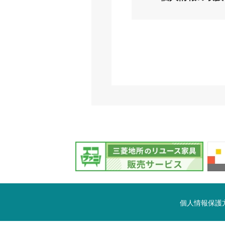
個人情報保護