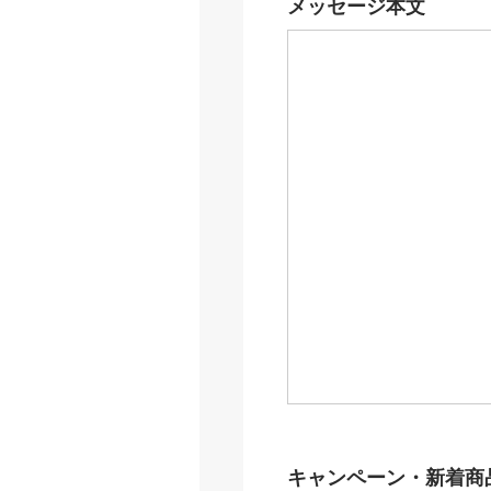
メッセージ本文
キャンペーン・新着商