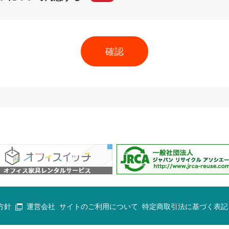
方針
運営会社
サイトのご利用について
特定商取引法に基づく表記