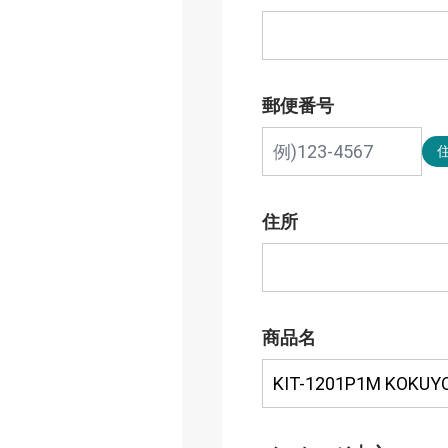
郵便番号
住所
商品名