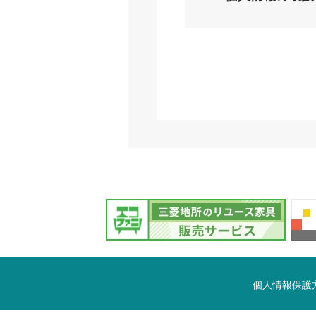
個人情報保護