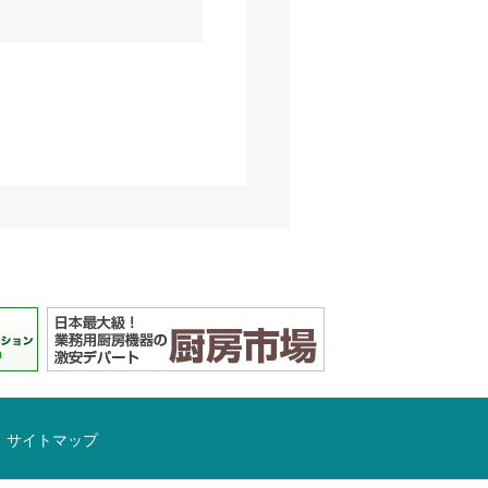
サイトマップ