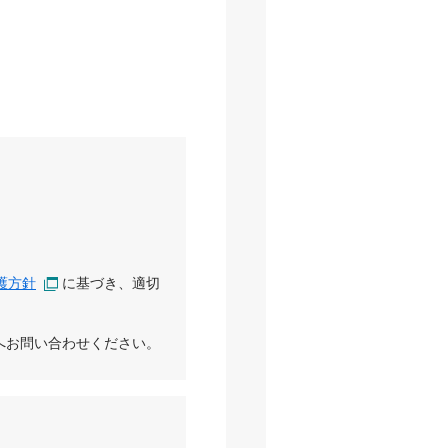
護方針
に基づき、適切
へお問い合わせください。