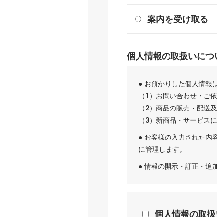
案内を受け取る
個人情報の取扱いにつ
● お預かりした個人情報
（1）お問い合わせ・ご
（2）商品の販売・配送
（3）新商品・サービス
● お客様の入力された内
に管理します。
● 情報の開示・訂正・
個人情報の取扱