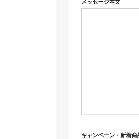
メッセージ本文
キャンペーン・新着商