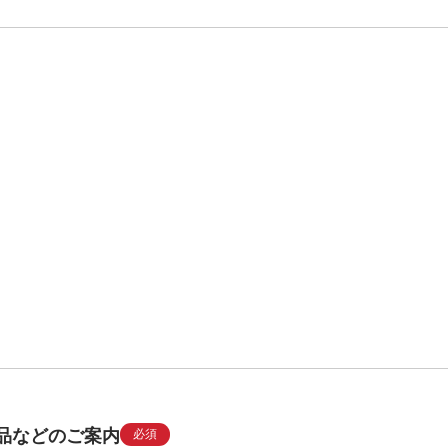
品などのご案内
必須