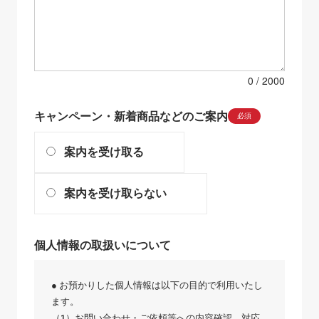
0
キャンペーン・新着商品などのご案内
必須
案内を受け取る
案内を受け取らない
個人情報の取扱いについて
● お預かりした個人情報は以下の目的で利用いたし
ます。
（1）お問い合わせ・ご依頼等への内容確認、対応