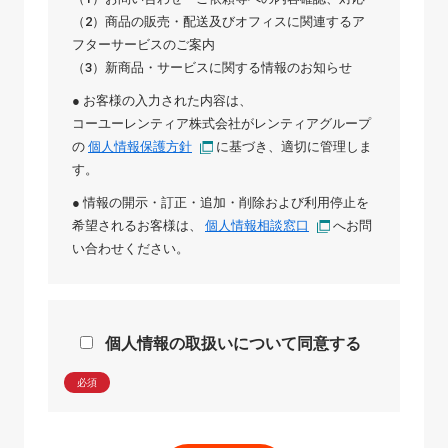
（2）商品の販売・配送及びオフィスに関連するア
フターサービスのご案内
（3）新商品・サービスに関する情報のお知らせ
● お客様の入力された内容は、
コーユーレンティア株式会社
が
レンティアグループ
の
個人情報保護方針
に基づき、適切に管理しま
す。
● 情報の開示・訂正・追加・削除および利用停止を
希望されるお客様は、
個人情報相談窓口
へお問
い合わせください。
個人情報の取扱いについて同意する
必須