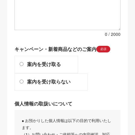
0
キャンペーン・新着商品などのご案内
必須
案内を受け取る
案内を受け取らない
個人情報の取扱いについて
● お預かりした個人情報は以下の目的で利用いたし
ます。
（1）お問い合わせ・ご依頼等への内容確認、対応