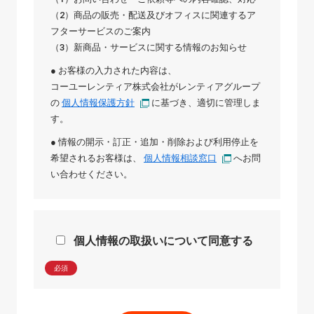
（2）商品の販売・配送及びオフィスに関連するア
フターサービスのご案内
（3）新商品・サービスに関する情報のお知らせ
● お客様の入力された内容は、
コーユーレンティア株式会社
が
レンティアグループ
の
個人情報保護方針
に基づき、適切に管理しま
す。
● 情報の開示・訂正・追加・削除および利用停止を
希望されるお客様は、
個人情報相談窓口
へお問
い合わせください。
個人情報の取扱いについて同意する
必須