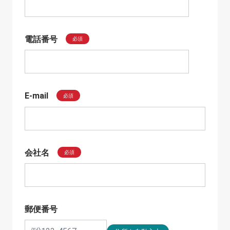
電話番号
必須
E-mail
必須
会社名
必須
郵便番号