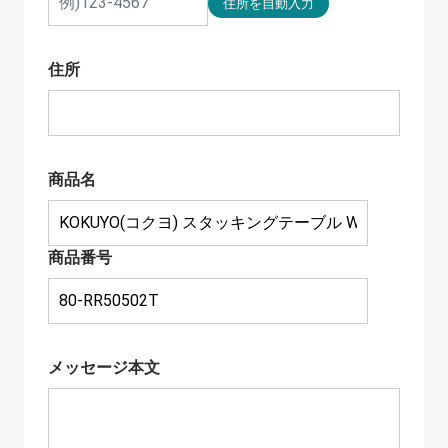
住所
商品名
商品番号
メッセージ本文