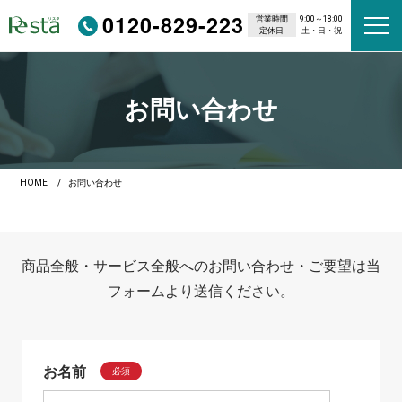
0120-829-223
営業時間
9:00～18:00
定休日
土・日・祝
お問い合わせ
HOME
お問い合わせ
商品全般・サービス全般へのお問い合わせ・ご要望は当
フォームより送信ください。
お名前
必須