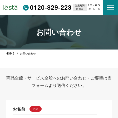
0120-829-223
営業時間
9:00～18:00
定休日
土・日・祝
お問い合わせ
HOME
お問い合わせ
商品全般・サービス全般へのお問い合わせ・ご要望は当
フォームより送信ください。
お名前
必須