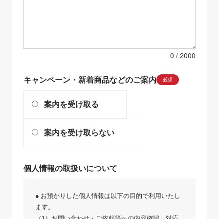
0
キャンペーン・新着商品などのご案内
必須
案内を受け取る
案内を受け取らない
個人情報の取扱いについて
● お預かりした個人情報は以下の目的で利用いたし
ます。
（1）お問い合わせ・ご依頼等への内容確認、対応