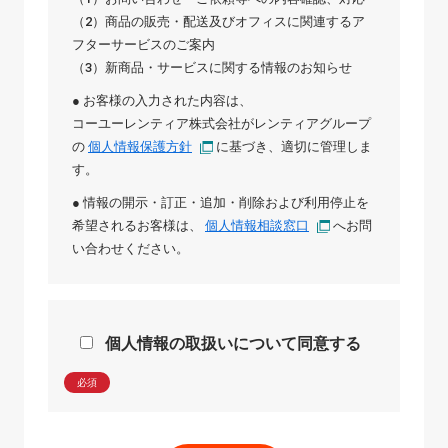
（2）商品の販売・配送及びオフィスに関連するア
フターサービスのご案内
（3）新商品・サービスに関する情報のお知らせ
● お客様の入力された内容は、
コーユーレンティア株式会社
が
レンティアグループ
の
個人情報保護方針
に基づき、適切に管理しま
す。
● 情報の開示・訂正・追加・削除および利用停止を
希望されるお客様は、
個人情報相談窓口
へお問
い合わせください。
個人情報の取扱いについて同意する
必須