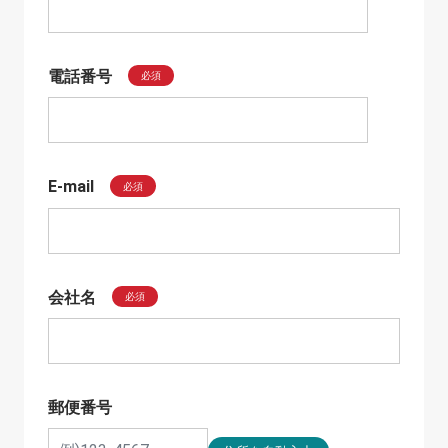
電話番号
必須
E-mail
必須
会社名
必須
郵便番号