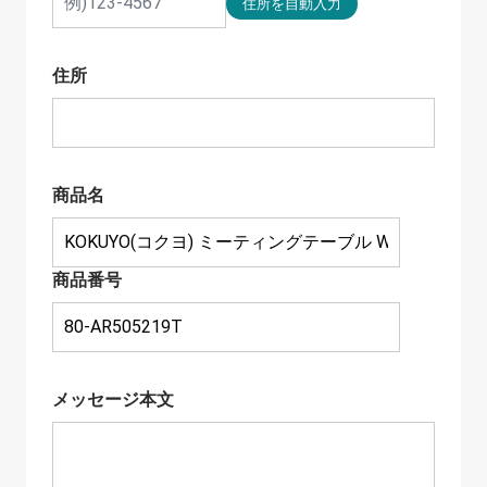
住所
商品名
商品番号
メッセージ本文