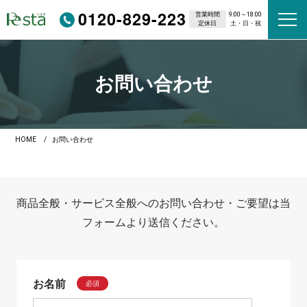
0120-829-223
営業時間
9:00～18:00
定休日
土・日・祝
お問い合わせ
HOME
お問い合わせ
商品全般・サービス全般へのお問い合わせ・ご要望は当
フォームより送信ください。
お名前
必須