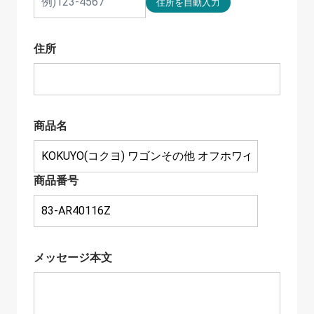
住所
商品名
商品番号
メッセージ本文