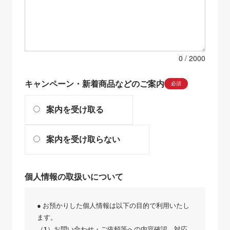
0
キャンペーン・新着商品などのご案内
必須
案内を受け取る
案内を受け取らない
個人情報の取扱いについて
● お預かりした個人情報は以下の目的で利用いたし
ます。
（1）お問い合わせ・ご依頼等への内容確認、対応