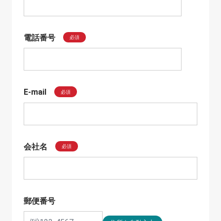
電話番号
必須
E-mail
必須
会社名
必須
郵便番号