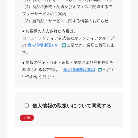
（2）商品の販売・配送及びオフィスに関連するア
フターサービスのご案内
（3）新商品・サービスに関する情報のお知らせ
● お客様の入力された内容は、
コーユーレンティア株式会社
が
レンティアグループ
の
個人情報保護方針
に基づき、適切に管理しま
す。
● 情報の開示・訂正・追加・削除および利用停止を
希望されるお客様は、
個人情報相談窓口
へお問
い合わせください。
個人情報の取扱いについて同意する
必須