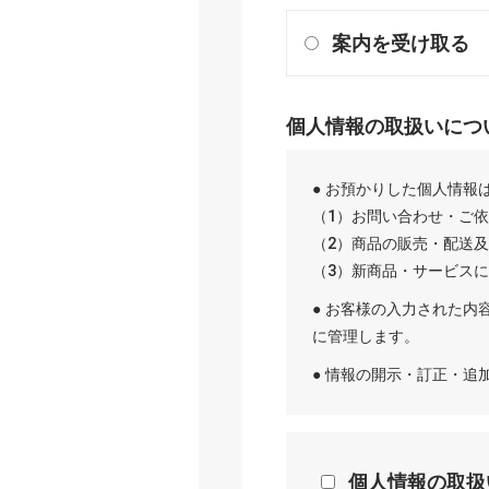
案内を受け取る
個人情報の取扱いにつ
● お預かりした個人情報
（1）お問い合わせ・ご
（2）商品の販売・配送
（3）新商品・サービス
● お客様の入力された内
に管理します。
● 情報の開示・訂正・
個人情報の取扱