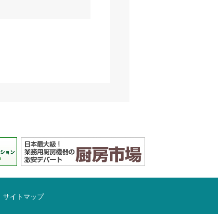
サイトマップ