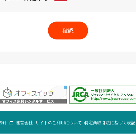
方針
運営会社
サイトのご利用について
特定商取引法に基づく表記