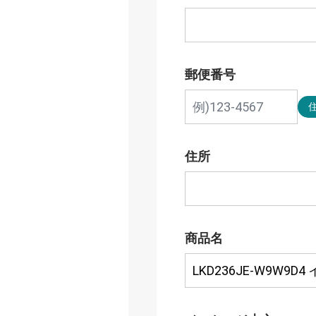
郵便番号
住所
商品名