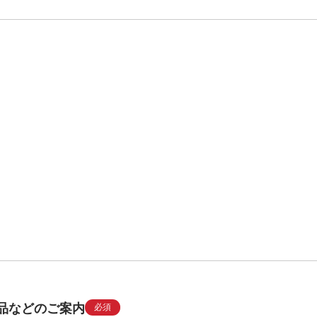
品などのご案内
必須