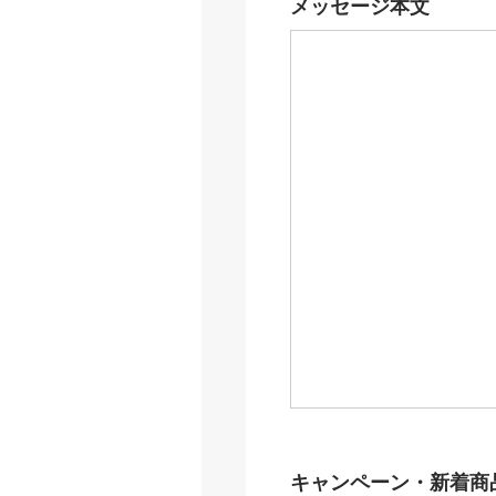
メッセージ本文
キャンペーン・新着商