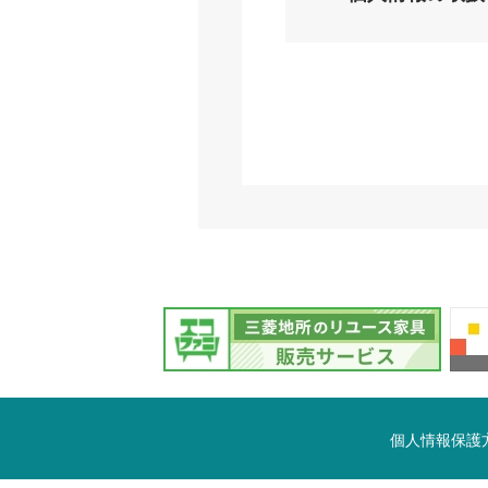
個人情報保護