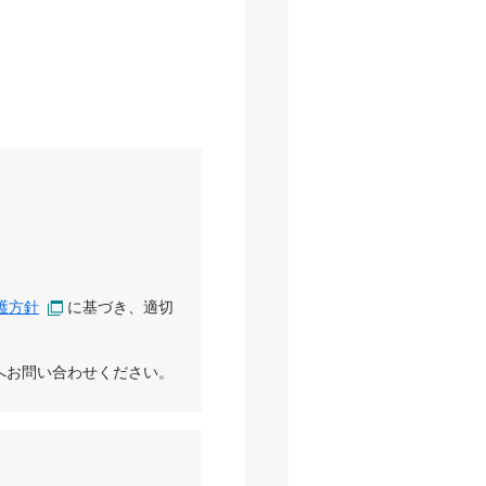
護方針
に基づき、適切
へお問い合わせください。