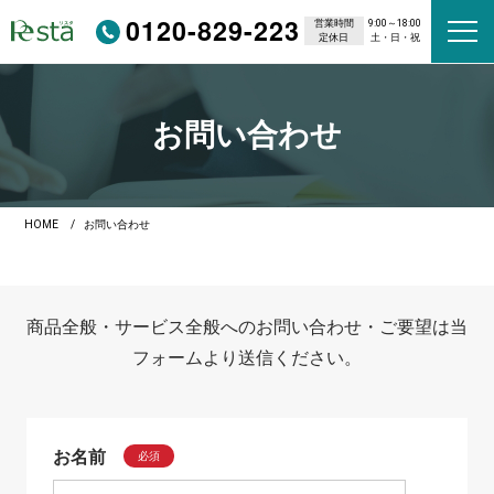
0120-829-223
営業時間
9:00～18:00
定休日
土・日・祝
お問い合わせ
HOME
お問い合わせ
商品全般・サービス全般へのお問い合わせ・ご要望は当
フォームより送信ください。
お名前
必須