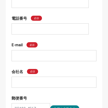
電話番号
必須
E-mail
必須
会社名
必須
郵便番号