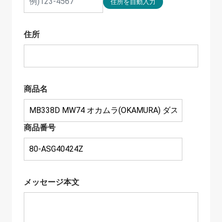
住所
商品名
商品番号
メッセージ本文