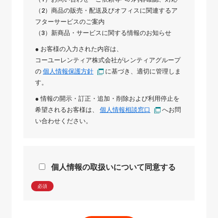
（2）商品の販売・配送及びオフィスに関連するア
フターサービスのご案内
（3）新商品・サービスに関する情報のお知らせ
● お客様の入力された内容は、
コーユーレンティア株式会社
が
レンティアグループ
の
個人情報保護方針
に基づき、適切に管理しま
す。
● 情報の開示・訂正・追加・削除および利用停止を
希望されるお客様は、
個人情報相談窓口
へお問
い合わせください。
個人情報の取扱いについて同意する
必須