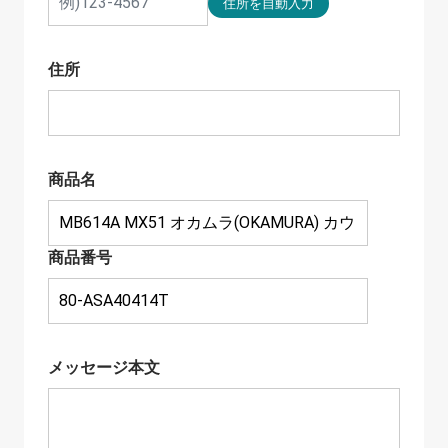
住所
商品名
商品番号
メッセージ本文