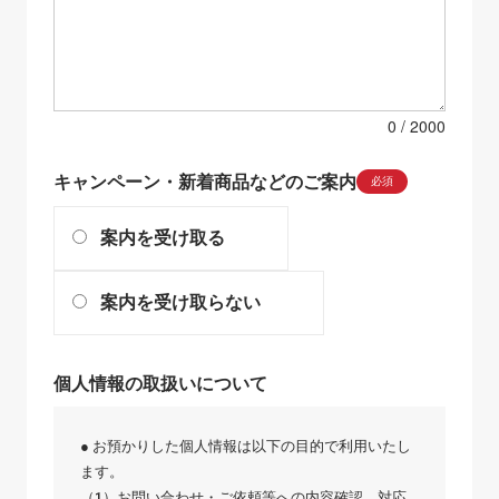
0
キャンペーン・新着商品などのご案内
必須
案内を受け取る
案内を受け取らない
個人情報の取扱いについて
● お預かりした個人情報は以下の目的で利用いたし
ます。
（1）お問い合わせ・ご依頼等への内容確認、対応