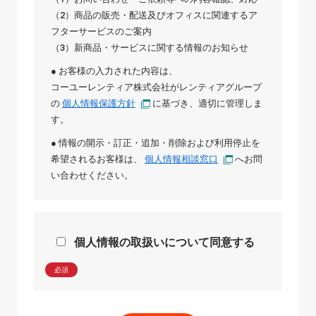
（2）商品の販売・配送及びオフィスに関連するア
フターサービスのご案内
（3）新商品・サービスに関する情報のお知らせ
● お客様の入力された内容は、
コーユーレンティア株式会社
が
レンティアグループ
の
個人情報保護方針
に基づき、適切に管理しま
す。
● 情報の開示・訂正・追加・削除および利用停止を
希望されるお客様は、
個人情報相談窓口
へお問
い合わせください。
個人情報の取扱いについて同意する
必須