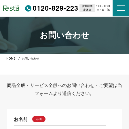
0120-829-223
営業時間
9:00～18:00
定休日
土・日・祝
お問い合わせ
HOME
お問い合わせ
商品全般・サービス全般へのお問い合わせ・ご要望は当
フォームより送信ください。
お名前
必須