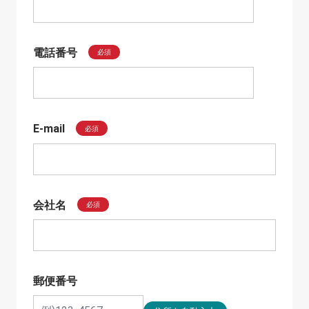
電話番号
必須
E-mail
必須
会社名
必須
郵便番号