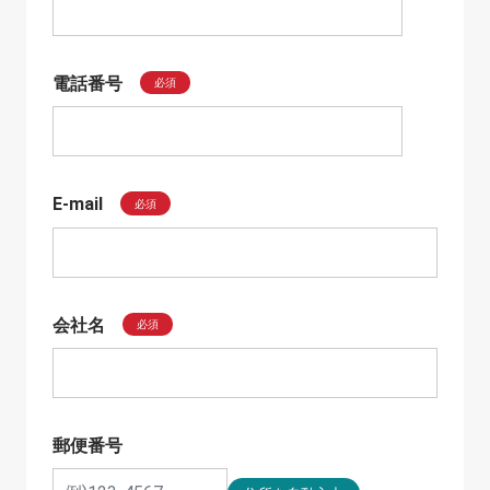
電話番号
必須
E-mail
必須
会社名
必須
郵便番号