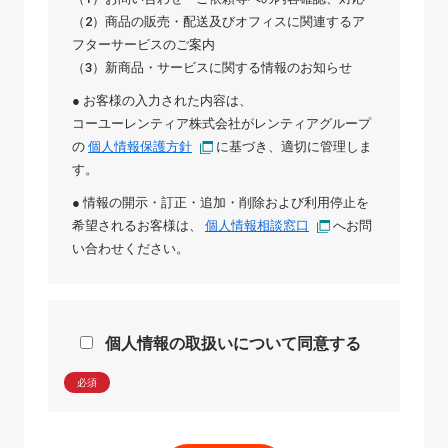
（2）商品の販売・配送及びオフィスに関連するア
フターサービスのご案内
（3）新商品・サービスに関する情報のお知らせ
● お客様の入力された内容は、
コーユーレンティア株式会社
が
レンティアグループ
の
個人情報保護方針
に基づき、適切に管理しま
す。
● 情報の開示・訂正・追加・削除および利用停止を
希望されるお客様は、
個人情報相談窓口
へお問
い合わせください。
個人情報の取扱いについて同意する
必須