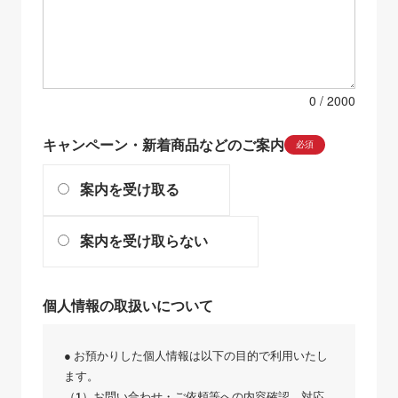
0
キャンペーン・新着商品などのご案内
必須
案内を受け取る
案内を受け取らない
個人情報の取扱いについて
● お預かりした個人情報は以下の目的で利用いたし
ます。
（1）お問い合わせ・ご依頼等への内容確認、対応