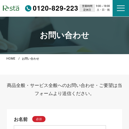
0120-829-223
営業時間
9:00～18:00
定休日
土・日・祝
お問い合わせ
HOME
お問い合わせ
商品全般・サービス全般へのお問い合わせ・ご要望は当
フォームより送信ください。
お名前
必須