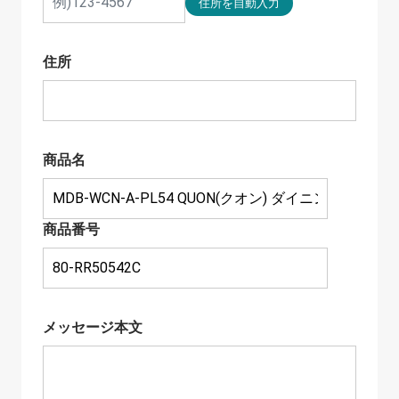
住所
商品名
商品番号
メッセージ本文