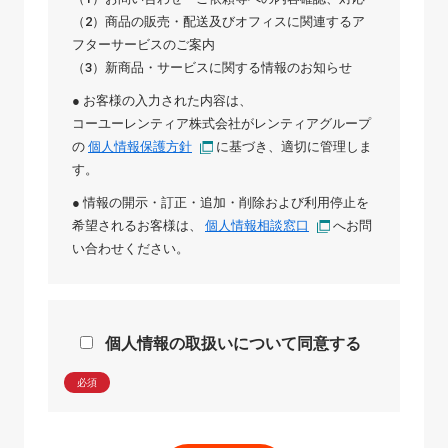
（2）商品の販売・配送及びオフィスに関連するア
フターサービスのご案内
（3）新商品・サービスに関する情報のお知らせ
● お客様の入力された内容は、
コーユーレンティア株式会社
が
レンティアグループ
の
個人情報保護方針
に基づき、適切に管理しま
す。
● 情報の開示・訂正・追加・削除および利用停止を
希望されるお客様は、
個人情報相談窓口
へお問
い合わせください。
個人情報の取扱いについて同意する
必須