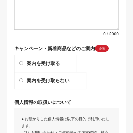
0
キャンペーン・新着商品などのご案内
必須
案内を受け取る
案内を受け取らない
個人情報の取扱いについて
● お預かりした個人情報は以下の目的で利用いたし
ます。
（1）お問い合わせ・ご依頼等への内容確認、対応