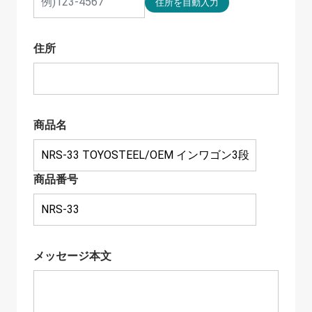
住所
商品名
商品番号
メッセージ本文