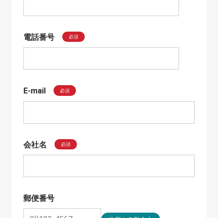
電話番号
必須
E-mail
必須
会社名
必須
郵便番号