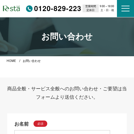
0120-829-223
営業時間
9:00～18:00
定休日
土・日・祝
お問い合わせ
HOME
お問い合わせ
商品全般・サービス全般へのお問い合わせ・ご要望は当
フォームより送信ください。
お名前
必須