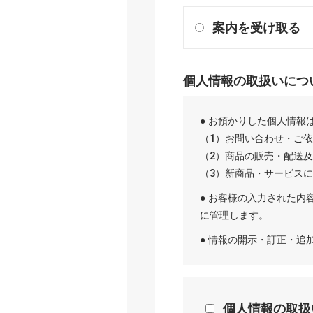
案内を受け取る
個人情報の取扱いにつ
● お預かりした個人情報
（1）お問い合わせ・ご
（2）商品の販売・配送
（3）新商品・サービス
● お客様の入力された内
に管理します。
● 情報の開示・訂正・
個人情報の取扱