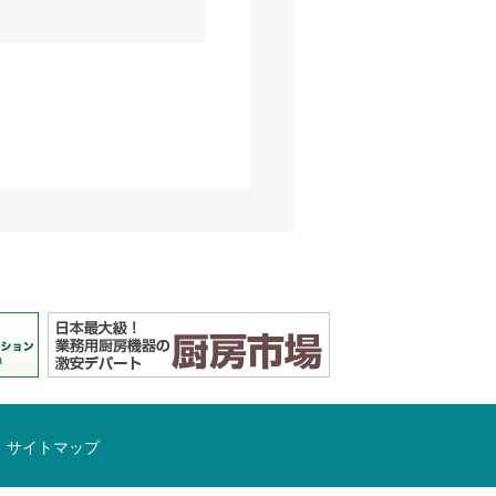
サイトマップ