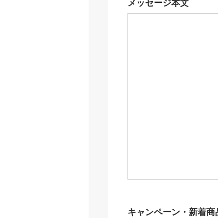
メッセージ本文
キャンペーン・新着商