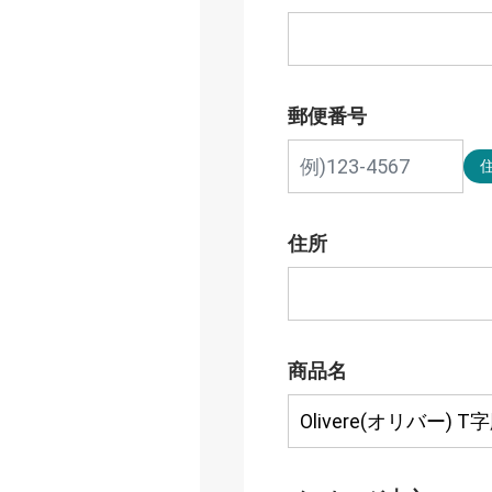
郵便番号
住所
商品名