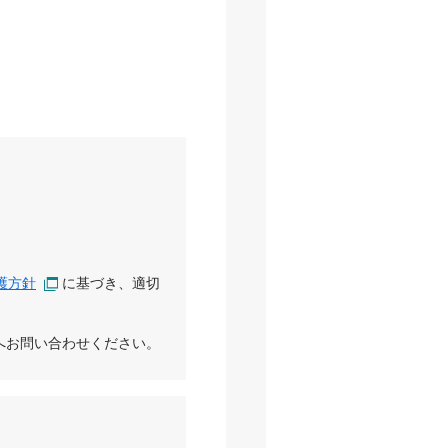
護方針
に基づき、適切
へお問い合わせください。