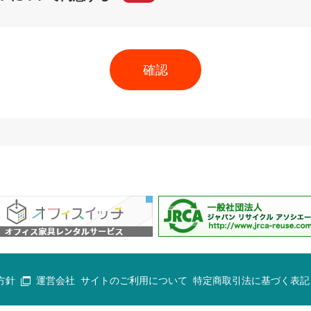
方針
運営会社
サイトのご利用について
特定商取引法に基づく表記