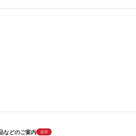
品などのご案内
必須