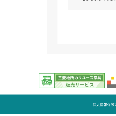
個人情報保護