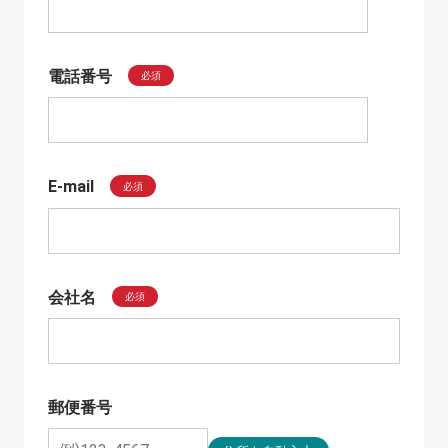
電話番号
必須
E-mail
必須
会社名
必須
郵便番号