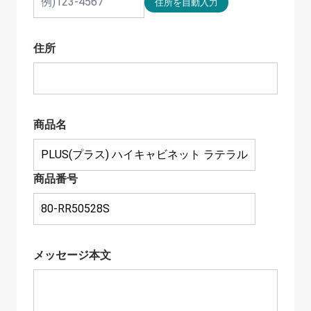
住所
商品名
商品番号
メッセージ本文