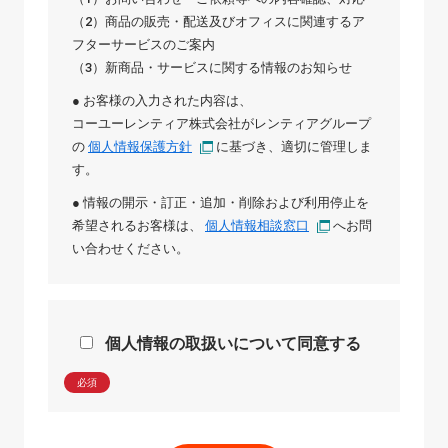
（2）商品の販売・配送及びオフィスに関連するア
フターサービスのご案内
（3）新商品・サービスに関する情報のお知らせ
● お客様の入力された内容は、
コーユーレンティア株式会社
が
レンティアグループ
の
個人情報保護方針
に基づき、適切に管理しま
す。
● 情報の開示・訂正・追加・削除および利用停止を
希望されるお客様は、
個人情報相談窓口
へお問
い合わせください。
個人情報の取扱いについて同意する
必須