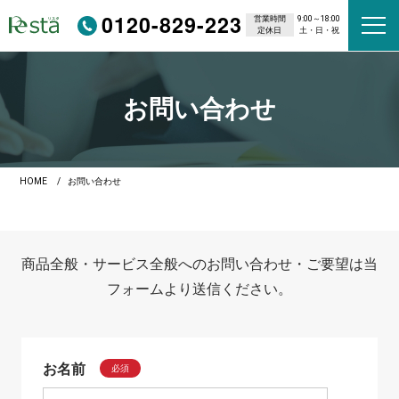
0120-829-223
営業時間
9:00～18:00
定休日
土・日・祝
お問い合わせ
HOME
お問い合わせ
商品全般・サービス全般へのお問い合わせ・ご要望は当
フォームより送信ください。
お名前
必須