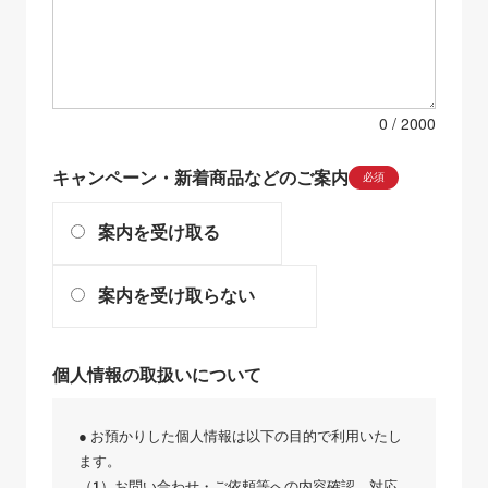
0
キャンペーン・新着商品などのご案内
必須
案内を受け取る
案内を受け取らない
個人情報の取扱いについて
● お預かりした個人情報は以下の目的で利用いたし
ます。
（1）お問い合わせ・ご依頼等への内容確認、対応